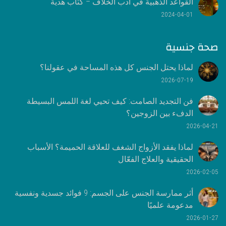
القواعد الذهبية في أدب الخلاف – كتاب هدية
2024-04-01
صحة جنسية
لماذا يحتل الجنس كل هذه المساحة في عقولنا؟
2026-07-19
فن التجديد الصامت: كيف تحيي لغة اللمس البسيطة
الدفء بين الزوجين؟
2026-04-21
لماذا يفقد الأزواج الشغف للعلاقة الحميمة؟ الأسباب
الحقيقية والعلاج الفعّال
2026-02-05
أثر ممارسة الجنس على الجسم: 9 فوائد جسدية ونفسية
مدعومة علميًا
2026-01-27