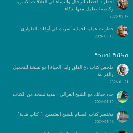
أخطر 5 أخطاء للرجال والنساء في العلاقات الأسرية
وكيفية التعامل معها بذكاء
2026-03-17
خطوات عملية لحماية أسرتك في أوقات الطوارئ
2026-03-15
مكتبة نصيحة
ملخص كتاب دع القلق وابدأ الحياة | مع نسخة للتحميل
والقراءة
2026-01-21
جدد حياتك مع الشيخ الغزالي .. هدية نسخة من الكتاب
2024-04-10
مختصر كتاب الصيام للشيخ العثيمين ..” كتاب هدية”
2024-04-06