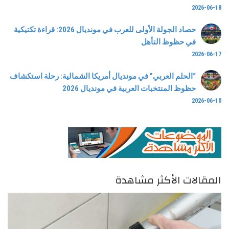
2026-06-18
حصاد الجولة الأولى للعرب في مونديال 2026: قراءة تكتيكية
في حظوظ التأهل
2026-06-17
“الحلم العربي” في مونديال أمريكا الشمالية: رحلة استكشاف
حظوظ المنتخبات العربية في مونديال 2026
2026-06-10
المقالات الأكثر مشاهدة