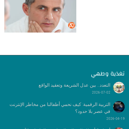
تغذية وطهي
التعدد… بين عدل الشريعة وتعقيد الواقع
2026-07-02
التربية الرقمية: كيف نحمي أطفالنا من مخاطر الإنترنت
في عصر بلا حدود؟
2026-04-19