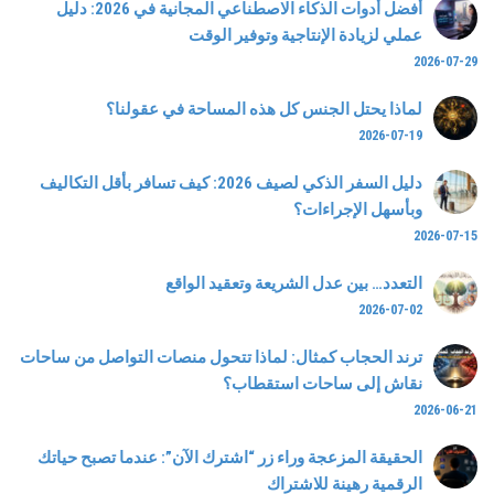
أفضل أدوات الذكاء الاصطناعي المجانية في 2026: دليل
عملي لزيادة الإنتاجية وتوفير الوقت
2026-07-29
لماذا يحتل الجنس كل هذه المساحة في عقولنا؟
2026-07-19
دليل السفر الذكي لصيف 2026: كيف تسافر بأقل التكاليف
وبأسهل الإجراءات؟
2026-07-15
التعدد… بين عدل الشريعة وتعقيد الواقع
2026-07-02
ترند الحجاب كمثال: لماذا تتحول منصات التواصل من ساحات
نقاش إلى ساحات استقطاب؟
2026-06-21
الحقيقة المزعجة وراء زر “اشترك الآن”: عندما تصبح حياتك
الرقمية رهينة للاشتراك