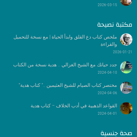
2026-03-15
مكتبة نصيحة
ملخص كتاب دع القلق وابدأ الحياة | مع نسخة للتحميل
والقراءة
2026-01-21
جدد حياتك مع الشيخ الغزالي .. هدية نسخة من الكتاب
2024-04-10
مختصر كتاب الصيام للشيخ العثيمين ..” كتاب هدية”
2024-04-06
القواعد الذهبية في أدب الخلاف – كتاب هدية
2024-04-01
صحة جنسية