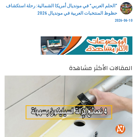
“الحلم العربي” في مونديال أمريكا الشمالية: رحلة استكشاف
حظوظ المنتخبات العربية في مونديال 2026
2026-06-10
المقالات الأكثر مشاهدة