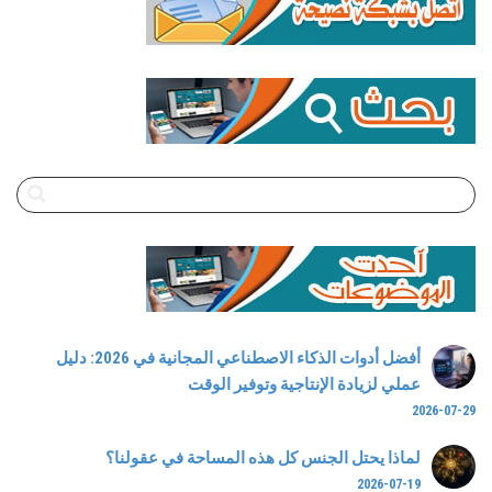
أفضل أدوات الذكاء الاصطناعي المجانية في 2026: دليل
عملي لزيادة الإنتاجية وتوفير الوقت
2026-07-29
لماذا يحتل الجنس كل هذه المساحة في عقولنا؟
2026-07-19