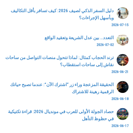
دليل السفر الذكي لصيف 2026: كيف تسافر بأقل التكاليف
وبأسهل الإجراءات؟
2026-07-15
التعدد… بين عدل الشريعة وتعقيد الواقع
2026-07-02
ترند الحجاب كمثال: لماذا تتحول منصات التواصل من ساحات
نقاش إلى ساحات استقطاب؟
2026-06-21
الحقيقة المزعجة وراء زر “اشترك الآن”: عندما تصبح حياتك
الرقمية رهينة للاشتراك
2026-06-18
حصاد الجولة الأولى للعرب في مونديال 2026: قراءة تكتيكية
في حظوظ التأهل
2026-06-17