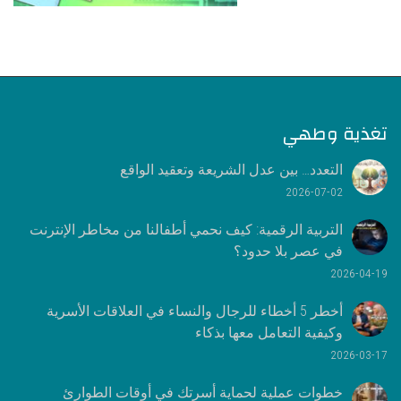
تغذية وطهي
التعدد… بين عدل الشريعة وتعقيد الواقع
2026-07-02
التربية الرقمية: كيف نحمي أطفالنا من مخاطر الإنترنت
في عصر بلا حدود؟
2026-04-19
أخطر 5 أخطاء للرجال والنساء في العلاقات الأسرية
وكيفية التعامل معها بذكاء
2026-03-17
خطوات عملية لحماية أسرتك في أوقات الطوارئ