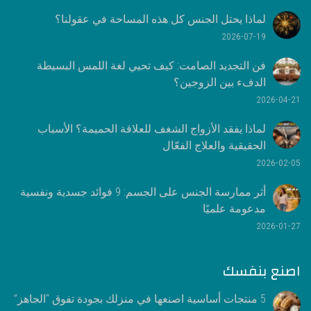
لماذا يحتل الجنس كل هذه المساحة في عقولنا؟
2026-07-19
فن التجديد الصامت: كيف تحيي لغة اللمس البسيطة
الدفء بين الزوجين؟
2026-04-21
لماذا يفقد الأزواج الشغف للعلاقة الحميمة؟ الأسباب
الحقيقية والعلاج الفعّال
2026-02-05
أثر ممارسة الجنس على الجسم: 9 فوائد جسدية ونفسية
مدعومة علميًا
2026-01-27
اصنع بنفسك
5 منتجات أساسية اصنعها في منزلك بجودة تفوق “الجاهز”