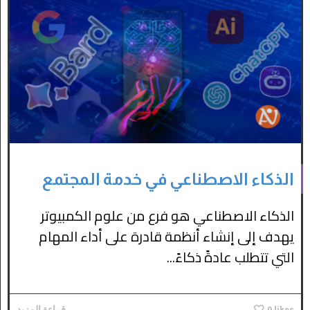
الذكاء الاصطناعي في خدمة المجتمع
الذكاء الاصطناعي هو فرع من علوم الكمبيوتر
يهدف إلى إنشاء أنظمة قادرة على أداء المهام
التي تتطلب عادةً ذكاءً...
likes
0
قراءة المزيد