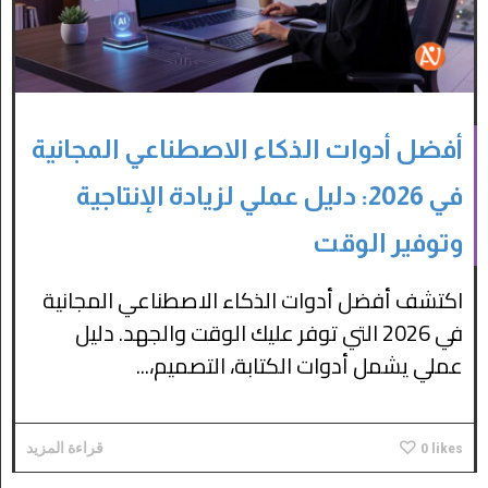
أفضل أدوات الذكاء الاصطناعي المجانية
في 2026: دليل عملي لزيادة الإنتاجية
وتوفير الوقت
اكتشف أفضل أدوات الذكاء الاصطناعي المجانية
في 2026 التي توفر عليك الوقت والجهد. دليل
عملي يشمل أدوات الكتابة، التصميم،...
likes
0
قراءة المزيد