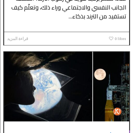
الجانب النفسي والاجتماعي وراء ذلك، وتعلّم كيف
تستفيد من الترند بذكاء...
likes
0
قراءة المزيد