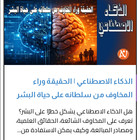
الذكاء الاصطناعي | الحقيقة وراء
المخاوف من سلطانه على حياة البشر
هل الذكاء الاصطناعي يشكل خطرًا على البشر؟
تعرف على المخاوف الشائعة، الحقائق العلمية،
ومصادر المبالغة، وكيف يمكن الاستفادة من...