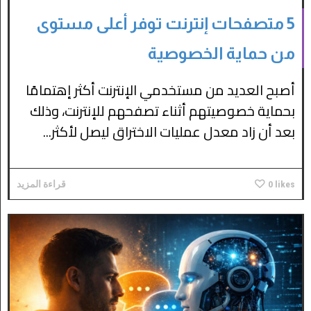
5 متصفحات إنترنت توفر أعلى مستوى
من حماية الخصوصية
أصبح العديد من مستخدمي الإنترنت أكثر إهتمامًا
بحماية خصوصيتهم أثناء تصفحهم للإنترنت، وذلك
بعد أن زاد معدل عمليات الاختراق ليصل لأكثر...
likes
0
قراءة المزيد