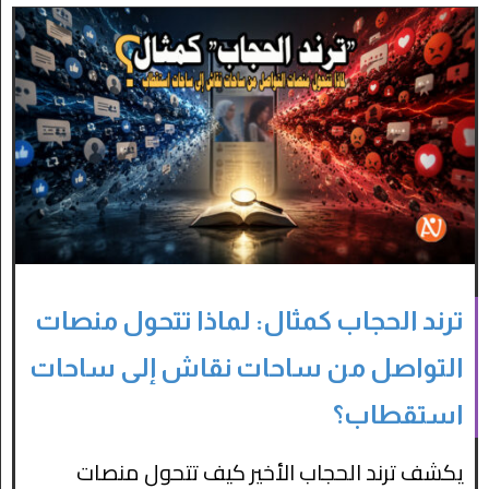
ترند الحجاب كمثال: لماذا تتحول منصات
التواصل من ساحات نقاش إلى ساحات
استقطاب؟
يكشف ترند الحجاب الأخير كيف تتحول منصات