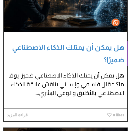
هل يمكن أن يمتلك الذكاء الاصطناعي
ضميرًا؟
هل يمكن أن يمتلك الذكاء الاصطناعي ضميرًا يومًا
ما؟ مقال فلسفي وإنساني يناقش علاقة الذكاء
الاصطناعي بالأخلاق والوعي البشري،...
likes
0
قراءة المزيد