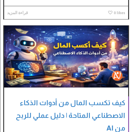
likes
0
قراءة المزيد
كيف تكسب المال من أدوات الذكاء
الاصطناعي المتاحة | دليل عملي للربح
من AI