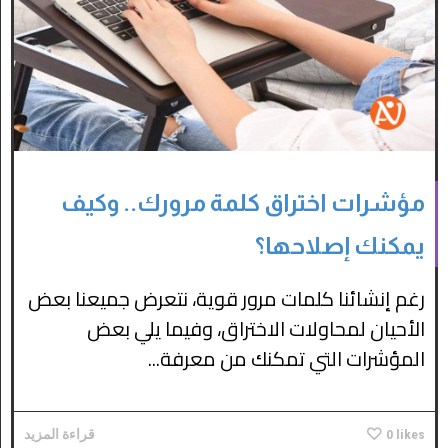
مؤشرات اختراق كلمة مرورك.. وكيف
يمكنك إصلاحها؟
رغم إنشائنا كلمات مرور قوية، نتعرض جميعنا بعض
الأحيان لمحاولات الاختراق، وفيما يلي بعض
المؤشرات التي تمكنك من معرفة...
likes
0
قراءة المزيد