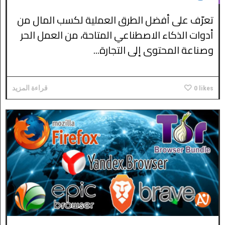
تعرّف على أفضل الطرق العملية لكسب المال من
أدوات الذكاء الاصطناعي المتاحة، من العمل الحر
وصناعة المحتوى إلى التجارة...
likes
0
قراءة المزيد