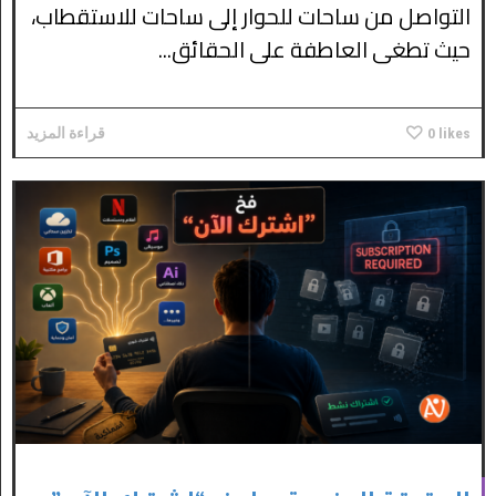
التواصل من ساحات للحوار إلى ساحات للاستقطاب،
حيث تطغى العاطفة على الحقائق...
likes
0
قراءة المزيد