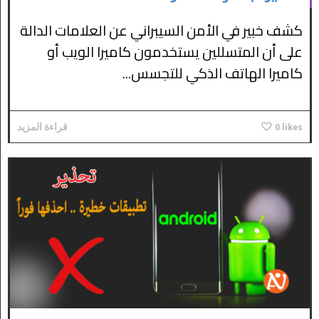
كشف خبير في الأمن السيبراني عن العلامات الدالة
على أن المتسللين يستخدمون كاميرا الويب أو
كاميرا الهاتف الذكي للتجسس...
likes
0
قراءة المزيد