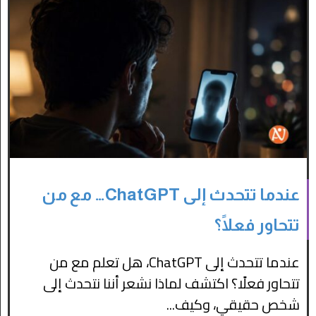
عندما تتحدث إلى ChatGPT… مع من
تتحاور فعلًا؟
عندما تتحدث إلى ChatGPT، هل تعلم مع من
تتحاور فعلًا؟ اكتشف لماذا نشعر أننا نتحدث إلى
شخص حقيقي، وكيف...