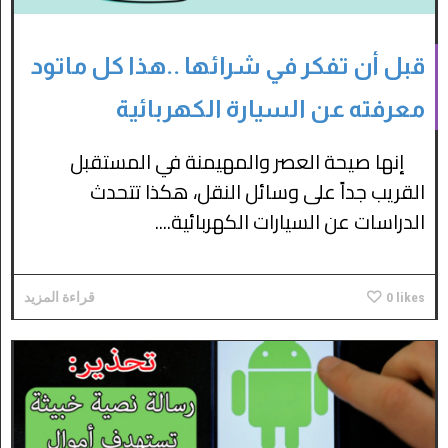
قبل أن تفكر في شرائها ..هذا كل ماتود
معرفته عن السيارة الكهربائية
إنها صيحة العصر والمهيمنة في المستقبل
القريب جداً على وسائل النقل، هكذا تتحدث
الدراسات عن السيارات الكهربائية....
likes
0
قراءة المزيد