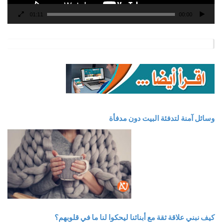
01:11
00:00
وسائل آمنة لتدفئة البيت دون مدفأة
كيف نبني علاقة ثقة مع أبنائنا ليحكوا لنا ما في قلوبهم؟