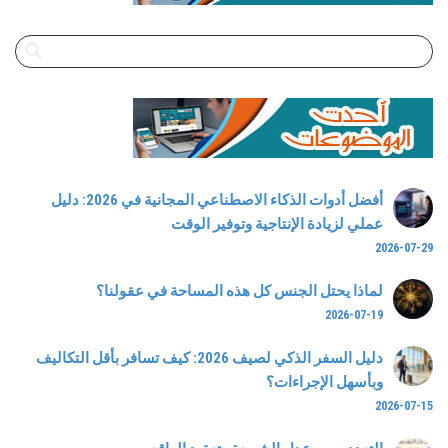
أفضل أدوات الذكاء الاصطناعي المجانية في 2026: دليل
عملي لزيادة الإنتاجية وتوفير الوقت
2026-07-29
لماذا يحتل الجنس كل هذه المساحة في عقولنا؟
2026-07-19
دليل السفر الذكي لصيف 2026: كيف تسافر بأقل التكاليف
وبأسهل الإجراءات؟
2026-07-15