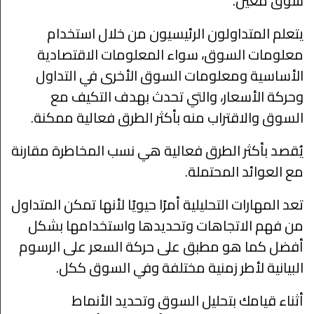
سوق معين.
يتعلم المتداولون الرئيسيون من خلال استخدام
معلومات السوق، سواء المعلومات الاقتصادية
الأساسية ومعلومات السوق الأخرى في التداول
وحركة الأسعار، والتي تحدث بهدف التكيف مع
السوق والاقتراب منه بأكثر الطرق فعالية ممكنة.
يُقصد بأكثر الطرق فعالية هي نسب المخاطرة مقارنة
مع العوائد المحتملة.
تعد المهارات التحليلية أمرًا حيويًا لأنها تمكن المتداول
من فهم الاتجاهات وتحديدها واستخدامها بشكل
أفضل كما هو مطبق على حركة السعر على الرسوم
البيانية لأطر زمنية مختلفة وفي السوق ككل.
أثناء قيامك بتحليل السوق وتحديد الأنماط