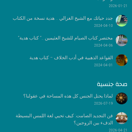
2026-01-21
جدد حياتك مع الشيخ الغزالي .. هدية نسخة من الكتاب
2024-04-10
مختصر كتاب الصيام للشيخ العثيمين ..” كتاب هدية”
2024-04-06
القواعد الذهبية في أدب الخلاف – كتاب هدية
2024-04-01
صحة جنسية
لماذا يحتل الجنس كل هذه المساحة في عقولنا؟
2026-07-19
فن التجديد الصامت: كيف تحيي لغة اللمس البسيطة
الدفء بين الزوجين؟
2026-04-21