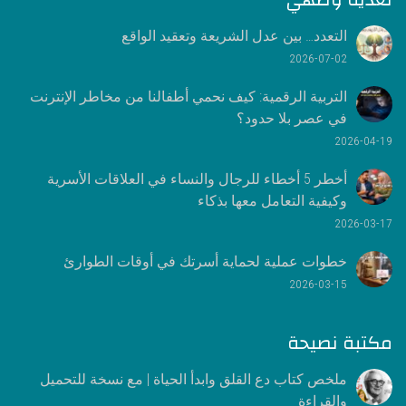
التعدد… بين عدل الشريعة وتعقيد الواقع
2026-07-02
التربية الرقمية: كيف نحمي أطفالنا من مخاطر الإنترنت
في عصر بلا حدود؟
2026-04-19
أخطر 5 أخطاء للرجال والنساء في العلاقات الأسرية
وكيفية التعامل معها بذكاء
2026-03-17
خطوات عملية لحماية أسرتك في أوقات الطوارئ
2026-03-15
مكتبة نصيحة
ملخص كتاب دع القلق وابدأ الحياة | مع نسخة للتحميل
والقراءة