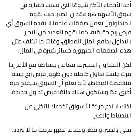
أحد الأخطاء الأكثر شيوعًا التي تسبب خسارة في
سوق الأسهم هو فقدان الصبر، حيث يقوم
المتداولون بعمل صفقات عندما لا يقدم السوق أي
فرص ربح حقيقية، كما يقوم العديد من التجار
بالتداول بدافع الملل المطلق، وغالبًا ما تكلف مثل
هذه الصفقات المتهورة خسائر كبيرة في المال.
لكن المتداول المحترف يتعامل ببساطة مع الأمر إذا
مرت جلسة تداول كاملة دون ظهور فرص ربح جيدة
منخفضة المخاطر، لأنه يعلم أن السوق سيفتح مرة
أخرى غدًا وستكون هناك دائمًا فرص تداول جديدة.
لذلك لا تدع حركة الأسواق تخدعك للتخلي عن
الانضباط والصبر.
تحلى بالصبر، وانتظر، وعندما تظهر فرصة ما لا تتردد،