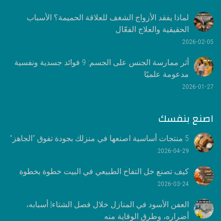
لماذا يفقد الأزواج الشغف للعلاقة الحميمة؟ الأسباب
الحقيقية والعلاج الفعّال
2026-02-05
أثر ممارسة الجنس على الجسم: 9 فوائد جسدية ونفسية
مدعومة علميًا
2026-01-27
اصنع بنفسك
5 منتجات أساسية اصنعها في منزلك بجودة تفوق “الجاهز”
2026-04-29
كيف تصنع خل التفاح الطبيعي في البيت خطوة بخطوة
2026-03-24
العفن الأسود في المنازل خلال فصل الشتاء| أسبابه،
أضراره، وطرق الوقاية منه