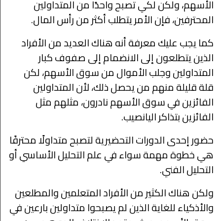
الأسهم، ولكن لكي تصبح واحدًا من المتداولين
المحترفين، فإن الأمر يتطلب أكثر من رأس المال.
كما يجب عليك معرفة أنه هناك العديد من الأفراد
الذين يتطلعون إلى الانضمام إلى صفوف كبار
المتداولين وجلب الأموال من سوق الأسهم، لكن
قلة قليلة منهم من يحصل ذلك، لأن المتداولين
الفائزين في سوق الأسهم نادرون، مثلهم مثل
الفائزين بتذاكر اليانصيب.
حضور إحدى الدورات التحضيرية لتصبح متداولًا محترفًا
هي خطوة مهمة سواء في علم التحليل الأساسي أو
التحليل الفني.
ولكن هناك الكثير من الأفراد المتعلمين والمطلعين
والأذكياء للغاية الذين لم يصبحوا متداولين بارعين في