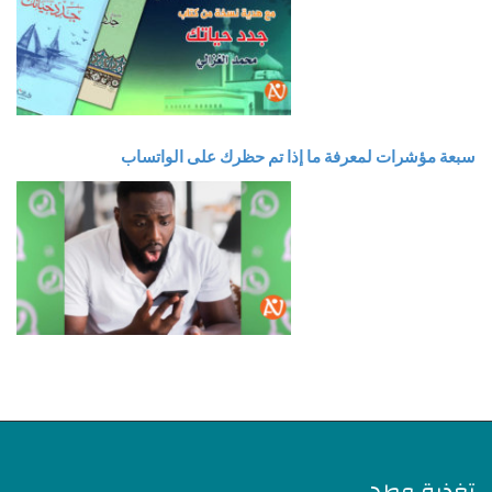
سبعة مؤشرات لمعرفة ما إذا تم حظرك على الواتساب
تغذية وطهي