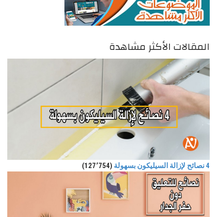
المقالات الأكثر مشاهدة
4 نصائح لإزالة السيليكون بسهولة
(127٬754)