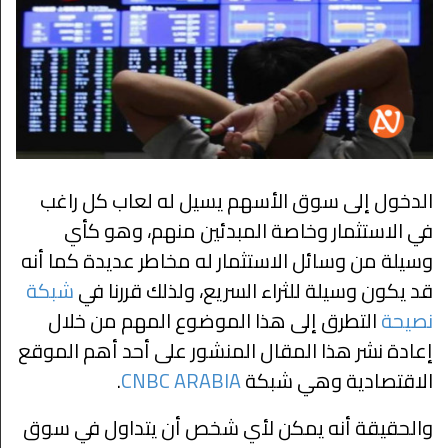
الدخول إلى سوق الأسهم يسيل له لعاب كل راغب
في الاستثمار وخاصة المبدئين منهم، وهو كأي
وسيلة من وسائل الاستثمار له مخاطر عديدة كما أنه
قد يكون وسيلة للثراء السريع، ولذلك قررنا في
شبكة
نصيحة
التطرق إلى هذا الموضوع المهم من خلال
إعادة نشر هذا المقال المنشور على أحد أهم الموقع
الاقتصادية وهي شبكة
CNBC ARABIA
.
والحقيقة أنه يمكن لأي شخص أن يتداول في سوق