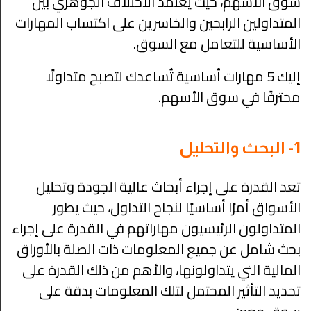
سوق الأسهم، حيث يعتمد الاختلاف الجوهري بين
المتداولين الرابحين والخاسرين على اكتساب المهارات
الأساسية للتعامل مع السوق.
إليك 5 مهارات أساسية تُساعدك لتصبح متداولًا
محترفًا في سوق الأسهم.
1- البحث والتحليل
تعد القدرة على إجراء أبحاث عالية الجودة وتحليل
الأسواق أمرًا أساسيًا لنجاح التداول، حيث يطور
المتداولون الرئيسيون مهاراتهم في القدرة على إجراء
بحث شامل عن جميع المعلومات ذات الصلة بالأوراق
المالية التي يتداولونها، والأهم من ذلك القدرة على
تحديد التأثير المحتمل لتلك المعلومات بدقة على