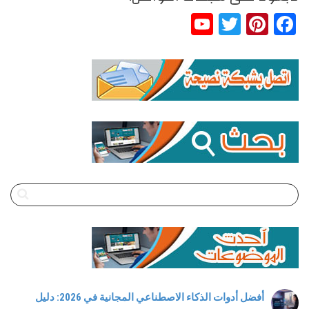
YouTube
Twitter
Pinterest
Facebook
Channel
أفضل أدوات الذكاء الاصطناعي المجانية في 2026: دليل