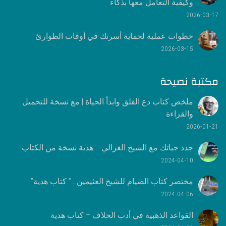
وكيفية التعامل معها بذكاء
2026-03-17
خطوات عملية لحماية أسرتك في أوقات الطوارئ
2026-03-15
مكتبة نصيحة
ملخص كتاب دع القلق وابدأ الحياة | مع نسخة للتحميل
والقراءة
2026-01-21
جدد حياتك مع الشيخ الغزالي .. هدية نسخة من الكتاب
2024-04-10
مختصر كتاب الصيام للشيخ العثيمين ..” كتاب هدية”
2024-04-06
القواعد الذهبية في أدب الخلاف – كتاب هدية