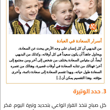
أسرار السعادة في العبادة
من البديهي أن كل إنسان على وجه الأرض يبحث عن السعادة،
ويحاول جاهداً أن يكون سعيداً في كل أوقاته، وكذلك من البديهي
أيضاً، أن مقياس السعادة يختلف من شخص إلى آخر ومن مجتمع إلى
آخر؛ فهنالك من تنتابه السعادة في أوقات قصيرة، وهنالك من تغمره
السعادة طول حياته، وبهذا تقسم السعادة إلى سعادة دائمة، وأخرى
مؤقته. وهذا التقسيم يمكن أن […]
3. حدد الوتيرة
كل صباح نتخذ القرار الواعي بتحديد وتيرة اليوم. فكر