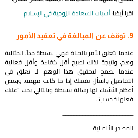
اقرا أيضا:
أسباب السعادة الزوجية في الإسلام
9. توقف عن المبالغة في تعقيد الأمور
عندما يتعلق الأمر بالحياة فهي بسيطة جداً. المثالية
وهم، ونتيجة لذلك نصبح أقل كفاءة وأقل فعالية
عندما نطمح لتحقيق هذا الوهم. لا تعلق في
التفاصيل واسأل نفسك إذا ما كانت مهمة. وبعض
أعظم الأشياء لها رسالة بسيطة وبالتالي يجب “عليك
فعلها فحسب”.
ــــــــــــــــــــــــــــــــــــــــــــــ
المصدر: الألمانية