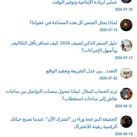
عملي لزيادة الإنتاجية وتوفير الوقت
2026-07-29
لماذا يحتل الجنس كل هذه المساحة في عقولنا؟
2026-07-19
دليل السفر الذكي لصيف 2026: كيف تسافر بأقل التكاليف
وبأسهل الإجراءات؟
2026-07-15
التعدد… بين عدل الشريعة وتعقيد الواقع
2026-07-02
ترند الحجاب كمثال: لماذا تتحول منصات التواصل من ساحات
نقاش إلى ساحات استقطاب؟
2026-06-21
الحقيقة المزعجة وراء زر “اشترك الآن”: عندما تصبح حياتك
الرقمية رهينة للاشتراك
2026-06-18