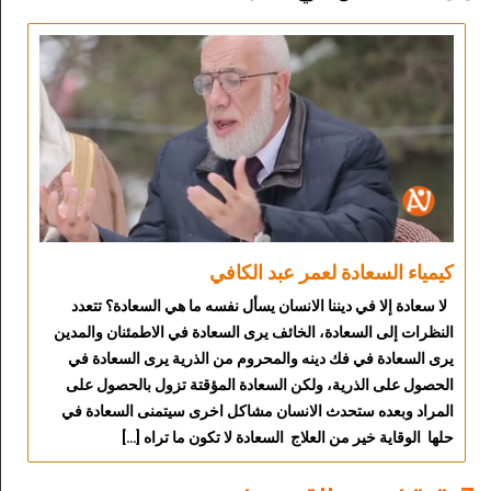
كيمياء السعادة لعمر عبد الكافي
لا سعادة إلا في ديننا الانسان يسأل نفسه ما هي السعادة؟ تتعدد
النظرات إلى السعادة، الخائف يرى السعادة في الاطمئنان والمدين
يرى السعادة في فك دينه والمحروم من الذرية يرى السعادة في
الحصول على الذرية، ولكن السعادة المؤقتة تزول بالحصول على
المراد وبعده ستحدث الانسان مشاكل اخرى سيتمنى السعادة في
حلها الوقاية خير من العلاج السعادة لا تكون ما تراه […]