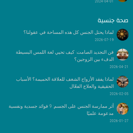
2024-04-01
صحة جنسية
لماذا يحتل الجنس كل هذه المساحة في عقولنا؟
2026-07-19
فن التجديد الصامت: كيف تحيي لغة اللمس البسيطة
الدفء بين الزوجين؟
2026-04-21
لماذا يفقد الأزواج الشغف للعلاقة الحميمة؟ الأسباب
الحقيقية والعلاج الفعّال
2026-02-05
أثر ممارسة الجنس على الجسم: 9 فوائد جسدية ونفسية
مدعومة علميًا
2026-01-27