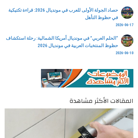
حصاد الجولة الأولى للعرب في مونديال 2026: قراءة تكتيكية
في حظوظ التأهل
2026-06-17
“الحلم العربي” في مونديال أمريكا الشمالية: رحلة استكشاف
حظوظ المنتخبات العربية في مونديال 2026
2026-06-10
المقالات الأكثر مشاهدة