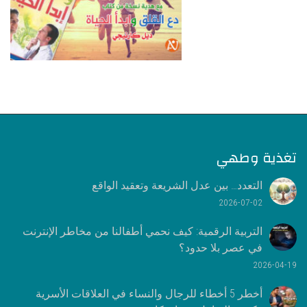
تغذية وطهي
التعدد… بين عدل الشريعة وتعقيد الواقع
2026-07-02
التربية الرقمية: كيف نحمي أطفالنا من مخاطر الإنترنت
في عصر بلا حدود؟
2026-04-19
أخطر 5 أخطاء للرجال والنساء في العلاقات الأسرية