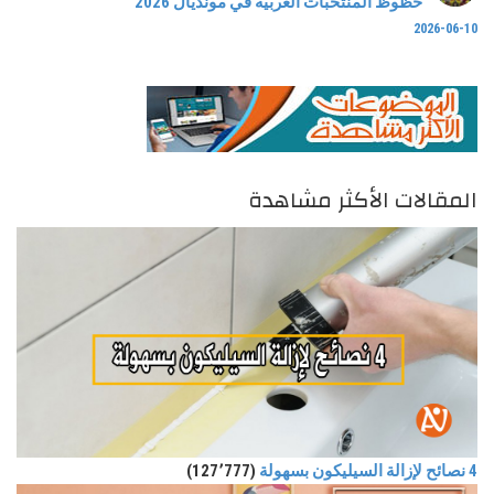
حظوظ المنتخبات العربية في مونديال 2026
2026-06-10
المقالات الأكثر مشاهدة
4 نصائح لإزالة السيليكون بسهولة
(127٬777)