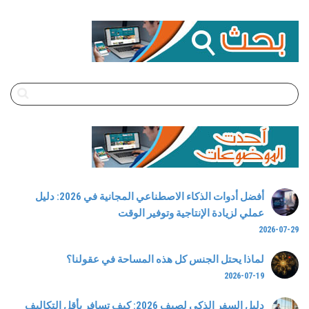
أفضل أدوات الذكاء الاصطناعي المجانية في 2026: دليل
عملي لزيادة الإنتاجية وتوفير الوقت
2026-07-29
لماذا يحتل الجنس كل هذه المساحة في عقولنا؟
2026-07-19
دليل السفر الذكي لصيف 2026: كيف تسافر بأقل التكاليف