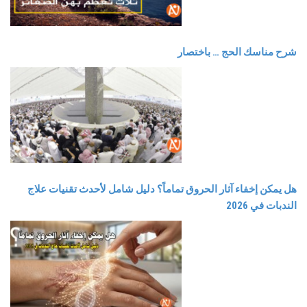
شرح مناسك الحج … باختصار
هل يمكن إخفاء آثار الحروق تماماً؟ دليل شامل لأحدث تقنيات علاج
الندبات في 2026