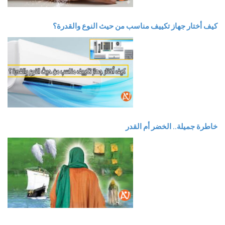
كيف أختار جهاز تكييف مناسب من حيث النوع والقدرة؟
خاطرة جميلة.. الخضر أم القدر