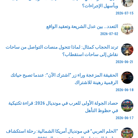
وبأسهل الإجراءات؟
2026-07-15
التعدد… بين عدل الشريعة وتعقيد الواقع
2026-07-02
ترند الحجاب كمثال: لماذا تتحول منصات التواصل من ساحات
نقاش إلى ساحات استقطاب؟
2026-06-21
الحقيقة المزعجة وراء زر “اشترك الآن”: عندما تصبح حياتك
الرقمية رهينة للاشتراك
2026-06-18
حصاد الجولة الأولى للعرب في مونديال 2026: قراءة تكتيكية
في حظوظ التأهل
2026-06-17
“الحلم العربي” في مونديال أمريكا الشمالية: رحلة استكشاف