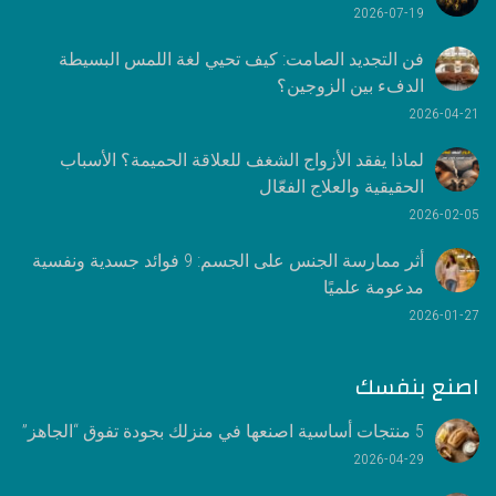
2026-07-19
فن التجديد الصامت: كيف تحيي لغة اللمس البسيطة
الدفء بين الزوجين؟
2026-04-21
لماذا يفقد الأزواج الشغف للعلاقة الحميمة؟ الأسباب
الحقيقية والعلاج الفعّال
2026-02-05
أثر ممارسة الجنس على الجسم: 9 فوائد جسدية ونفسية
مدعومة علميًا
2026-01-27
اصنع بنفسك
5 منتجات أساسية اصنعها في منزلك بجودة تفوق “الجاهز”
2026-04-29