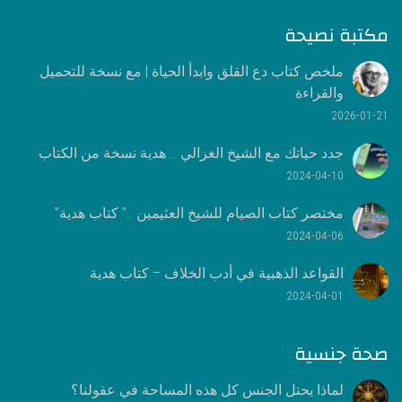
مكتبة نصيحة
ملخص كتاب دع القلق وابدأ الحياة | مع نسخة للتحميل
والقراءة
2026-01-21
جدد حياتك مع الشيخ الغزالي .. هدية نسخة من الكتاب
2024-04-10
مختصر كتاب الصيام للشيخ العثيمين ..” كتاب هدية”
2024-04-06
القواعد الذهبية في أدب الخلاف – كتاب هدية
2024-04-01
صحة جنسية
لماذا يحتل الجنس كل هذه المساحة في عقولنا؟