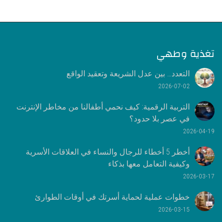
تغذية وطهي
التعدد… بين عدل الشريعة وتعقيد الواقع
2026-07-02
التربية الرقمية: كيف نحمي أطفالنا من مخاطر الإنترنت
في عصر بلا حدود؟
2026-04-19
أخطر 5 أخطاء للرجال والنساء في العلاقات الأسرية
وكيفية التعامل معها بذكاء
2026-03-17
خطوات عملية لحماية أسرتك في أوقات الطوارئ
2026-03-15