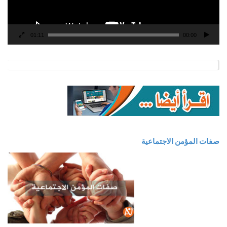
01:11
00:00
صفات المؤمن الاجتماعية