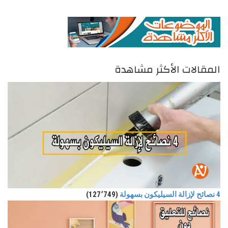
المقالات الأكثر مشاهدة
4 نصائح لإزالة السيليكون بسهولة
(127٬749)