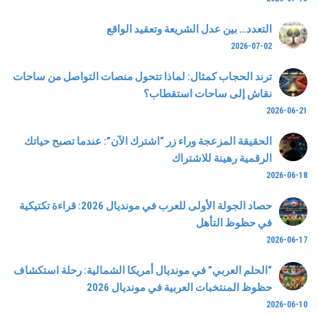
التعدد… بين عدل الشريعة وتعقيد الواقع
2026-07-02
ترند الحجاب كمثال: لماذا تتحول منصات التواصل من ساحات
نقاش إلى ساحات استقطاب؟
2026-06-21
الحقيقة المزعجة وراء زر “اشترك الآن”: عندما تصبح حياتك
الرقمية رهينة للاشتراك
2026-06-18
حصاد الجولة الأولى للعرب في مونديال 2026: قراءة تكتيكية
في حظوظ التأهل
2026-06-17
“الحلم العربي” في مونديال أمريكا الشمالية: رحلة استكشاف
حظوظ المنتخبات العربية في مونديال 2026
2026-06-10