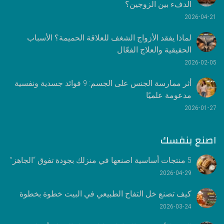
الدفء بين الزوجين؟
2026-04-21
لماذا يفقد الأزواج الشغف للعلاقة الحميمة؟ الأسباب
الحقيقية والعلاج الفعّال
2026-02-05
أثر ممارسة الجنس على الجسم: 9 فوائد جسدية ونفسية
مدعومة علميًا
2026-01-27
اصنع بنفسك
5 منتجات أساسية اصنعها في منزلك بجودة تفوق “الجاهز”
2026-04-29
كيف تصنع خل التفاح الطبيعي في البيت خطوة بخطوة
2026-03-24