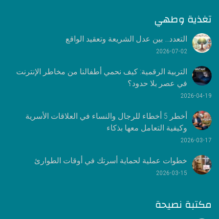
تغذية وطهي
التعدد… بين عدل الشريعة وتعقيد الواقع
2026-07-02
التربية الرقمية: كيف نحمي أطفالنا من مخاطر الإنترنت
في عصر بلا حدود؟
2026-04-19
أخطر 5 أخطاء للرجال والنساء في العلاقات الأسرية
وكيفية التعامل معها بذكاء
2026-03-17
خطوات عملية لحماية أسرتك في أوقات الطوارئ
2026-03-15
مكتبة نصيحة