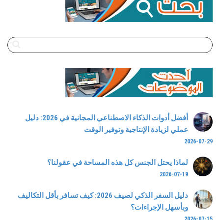
أفضل أدوات الذكاء الاصطناعي المجانية في 2026: دليل
عملي لزيادة الإنتاجية وتوفير الوقت
2026-07-29
لماذا يحتل الجنس كل هذه المساحة في عقولنا؟
2026-07-19
دليل السفر الذكي لصيف 2026: كيف تسافر بأقل التكاليف
وبأسهل الإجراءات؟
2026-07-15