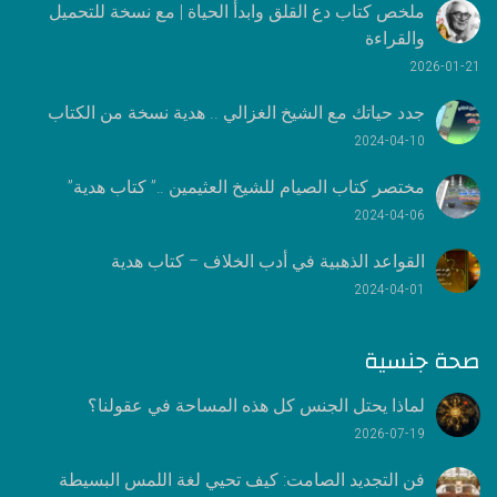
ملخص كتاب دع القلق وابدأ الحياة | مع نسخة للتحميل
والقراءة
2026-01-21
جدد حياتك مع الشيخ الغزالي .. هدية نسخة من الكتاب
2024-04-10
مختصر كتاب الصيام للشيخ العثيمين ..” كتاب هدية”
2024-04-06
القواعد الذهبية في أدب الخلاف – كتاب هدية
2024-04-01
صحة جنسية
لماذا يحتل الجنس كل هذه المساحة في عقولنا؟
2026-07-19
فن التجديد الصامت: كيف تحيي لغة اللمس البسيطة