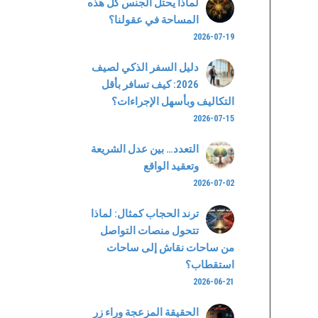
لماذا يحتل الجنس كل هذه
المساحة في عقولنا؟
2026-07-19
دليل السفر الذكي لصيف
2026: كيف تسافر بأقل
التكاليف وبأسهل الإجراءات؟
2026-07-15
التعدد… بين عدل الشريعة
وتعقيد الواقع
2026-07-02
ترند الحجاب كمثال: لماذا
تتحول منصات التواصل
من ساحات نقاش إلى ساحات
استقطاب؟
2026-06-21
الحقيقة المزعجة وراء زر