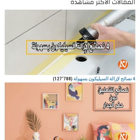
المقالات الأكثر مشاهدة
4 نصائح لإزالة السيليكون بسهولة
(127٬788)