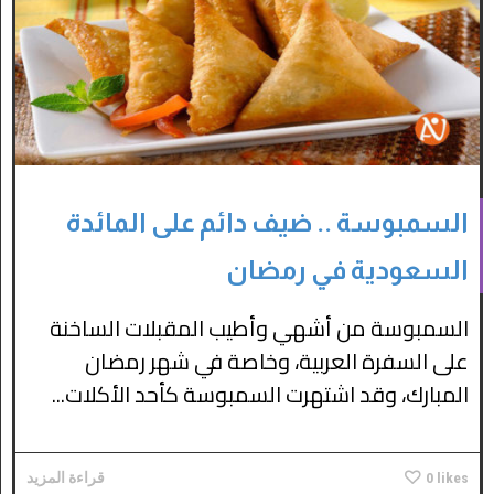
السمبوسة .. ضيف دائم على المائدة
السعودية في رمضان
السمبوسة من أشهي وأطيب المقبلات الساخنة
على السفرة العربية، وخاصة في شهر رمضان
المبارك، وقد اشتهرت السمبوسة كأحد الأكلات...
likes
0
قراءة المزيد