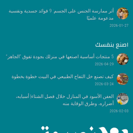
أثر ممارسة الجنس على الجسم: 9 فوائد جسدية ونفسية
مدعومة علميًا
2026-01-27
اصنع بنفسك
5 منتجات أساسية اصنعها في منزلك بجودة تفوق “الجاهز”
2026-04-29
كيف تصنع خل التفاح الطبيعي في البيت خطوة بخطوة
2026-03-24
العفن الأسود في المنازل خلال فصل الشتاء| أسبابه،
أضراره، وطرق الوقاية منه
2026-02-03