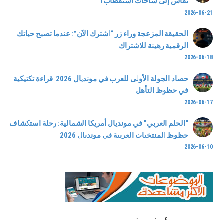
نقاش إلى ساحات استقطاب؟
2026-06-21
الحقيقة المزعجة وراء زر “اشترك الآن”: عندما تصبح حياتك
الرقمية رهينة للاشتراك
2026-06-18
حصاد الجولة الأولى للعرب في مونديال 2026: قراءة تكتيكية
في حظوظ التأهل
2026-06-17
“الحلم العربي” في مونديال أمريكا الشمالية: رحلة استكشاف
حظوظ المنتخبات العربية في مونديال 2026
2026-06-10