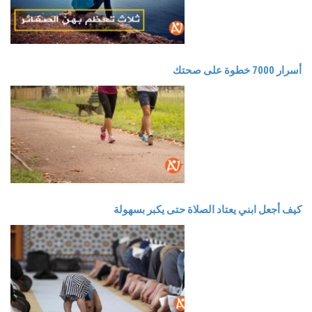
أسرار 7000 خطوة على صحتك
كيف أجعل ابني يعتاد الصلاة حتى يكبر بسهولة