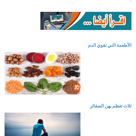
الأطعمة التي تقوي الدم
ثلاث تعظم بهن الصغائر