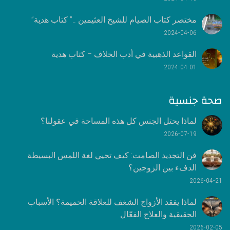
مختصر كتاب الصيام للشيخ العثيمين ..” كتاب هدية”
2024-04-06
القواعد الذهبية في أدب الخلاف – كتاب هدية
2024-04-01
صحة جنسية
لماذا يحتل الجنس كل هذه المساحة في عقولنا؟
2026-07-19
فن التجديد الصامت: كيف تحيي لغة اللمس البسيطة
الدفء بين الزوجين؟
2026-04-21
لماذا يفقد الأزواج الشغف للعلاقة الحميمة؟ الأسباب
الحقيقية والعلاج الفعّال
2026-02-05