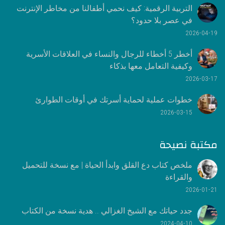
التربية الرقمية: كيف نحمي أطفالنا من مخاطر الإنترنت
في عصر بلا حدود؟
2026-04-19
أخطر 5 أخطاء للرجال والنساء في العلاقات الأسرية
وكيفية التعامل معها بذكاء
2026-03-17
خطوات عملية لحماية أسرتك في أوقات الطوارئ
2026-03-15
مكتبة نصيحة
ملخص كتاب دع القلق وابدأ الحياة | مع نسخة للتحميل
والقراءة
2026-01-21
جدد حياتك مع الشيخ الغزالي .. هدية نسخة من الكتاب
2024-04-10