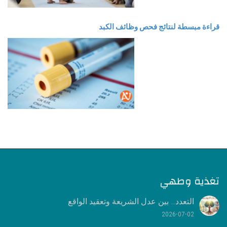
قراءة مبسطة لنتائج فحص وظائف الكبد
تغذية وطهي
التعدد… بين عدل الشريعة وتعقيد الواقع
2026-07-02