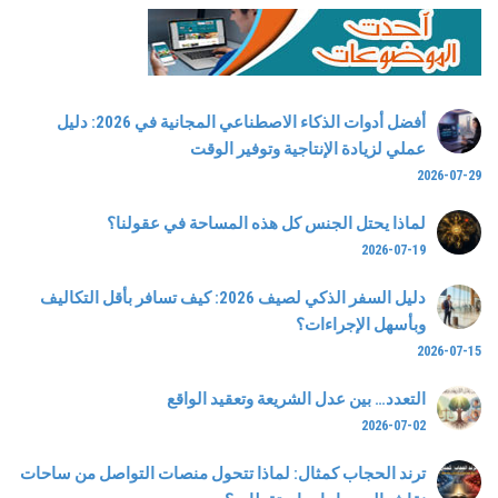
أفضل أدوات الذكاء الاصطناعي المجانية في 2026: دليل
عملي لزيادة الإنتاجية وتوفير الوقت
2026-07-29
لماذا يحتل الجنس كل هذه المساحة في عقولنا؟
2026-07-19
دليل السفر الذكي لصيف 2026: كيف تسافر بأقل التكاليف
وبأسهل الإجراءات؟
2026-07-15
التعدد… بين عدل الشريعة وتعقيد الواقع
2026-07-02
ترند الحجاب كمثال: لماذا تتحول منصات التواصل من ساحات