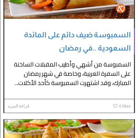
السمبوسة ضيف دائم على المائدة
السعودية ..في رمضان
السمبوسة من أشهي وأطيب المقبلات الساخنة
على السفرة العربية، وخاصة في شهر رمضان
المبارك، وقد اشتهرت السمبوسة كأحد الأكلات...
likes
0
قراءة المزيد