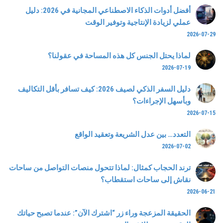
أفضل أدوات الذكاء الاصطناعي المجانية في 2026: دليل
عملي لزيادة الإنتاجية وتوفير الوقت
2026-07-29
لماذا يحتل الجنس كل هذه المساحة في عقولنا؟
2026-07-19
دليل السفر الذكي لصيف 2026: كيف تسافر بأقل التكاليف
وبأسهل الإجراءات؟
2026-07-15
التعدد… بين عدل الشريعة وتعقيد الواقع
2026-07-02
ترند الحجاب كمثال: لماذا تتحول منصات التواصل من ساحات
نقاش إلى ساحات استقطاب؟
2026-06-21
الحقيقة المزعجة وراء زر “اشترك الآن”: عندما تصبح حياتك