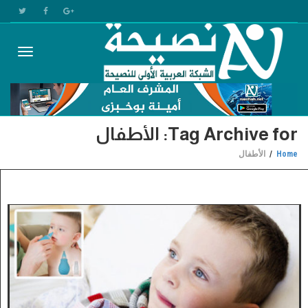
Toggle
Tag Archive for: الأطفال
gation
Home
الأطفال