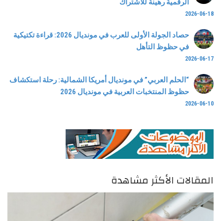
الرقمية رهينة للاشتراك
2026-06-18
حصاد الجولة الأولى للعرب في مونديال 2026: قراءة تكتيكية
في حظوظ التأهل
2026-06-17
“الحلم العربي” في مونديال أمريكا الشمالية: رحلة استكشاف
حظوظ المنتخبات العربية في مونديال 2026
2026-06-10
المقالات الأكثر مشاهدة