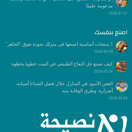
مدعومة علميًا
2026-01-27
اصنع بنفسك
5 منتجات أساسية اصنعها في منزلك بجودة تفوق “الجاهز”
2026-04-29
كيف تصنع خل التفاح الطبيعي في البيت خطوة بخطوة
2026-03-24
العفن الأسود في المنازل خلال فصل الشتاء| أسبابه،
أضراره، وطرق الوقاية منه
2026-02-03