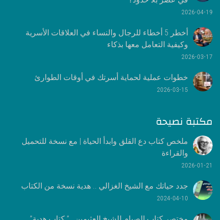
2026-04-19
أخطر 5 أخطاء للرجال والنساء في العلاقات الأسرية
وكيفية التعامل معها بذكاء
2026-03-17
خطوات عملية لحماية أسرتك في أوقات الطوارئ
2026-03-15
مكتبة نصيحة
ملخص كتاب دع القلق وابدأ الحياة | مع نسخة للتحميل
والقراءة
2026-01-21
جدد حياتك مع الشيخ الغزالي .. هدية نسخة من الكتاب
2024-04-10
مختصر كتاب الصيام للشيخ العثيمين ..” كتاب هدية”