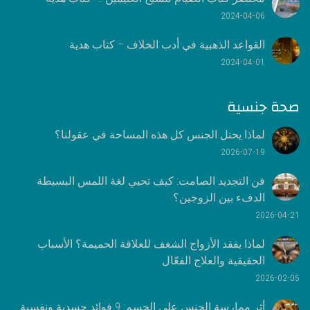
2024-04-06
القواعد الذهبية في أدب الخلاف – كتاب هدية
2024-04-01
صحة جنسية
لماذا يحتل الجنس كل هذه المساحة في عقولنا؟
2026-07-19
فن التجديد الصامت: كيف تحيي لغة اللمس البسيطة
الدفء بين الزوجين؟
2026-04-21
لماذا يفقد الأزواج الشغف للعلاقة الحميمة؟ الأسباب
الحقيقية والعلاج الفعّال
2026-02-05
أثر ممارسة الجنس على الجسم: 9 فوائد جسدية ونفسية