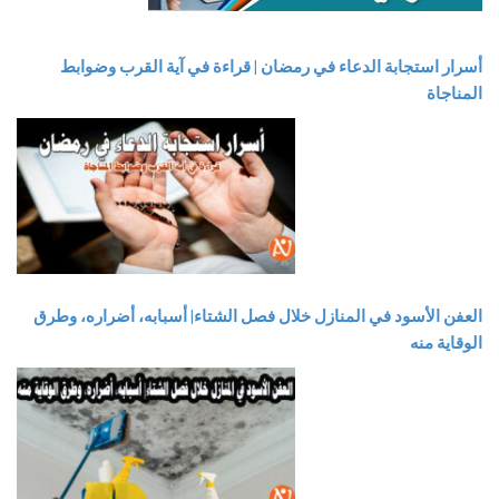
أسرار استجابة الدعاء في رمضان | قراءة في آية القرب وضوابط
المناجاة
العفن الأسود في المنازل خلال فصل الشتاء| أسبابه، أضراره، وطرق
الوقاية منه