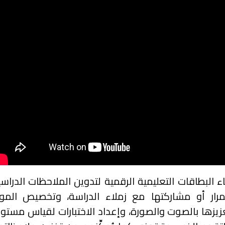
اء البطاقات التعليمية الرقمية لتدوين الملاحظات الدراس
مرار أو مشاركتها مع زملاء الدراسة، وتخصيص الموا
زيزها بالصوت والصورة، وإعداد الاختبارات لقياس مستو