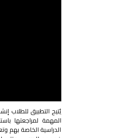
يُتيح التطبيق للطلاب إنش
المهمة لمراجعتها باست
الدراسية الخاصة بهم وتع