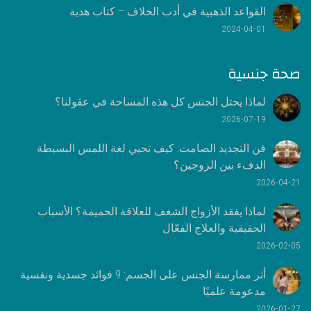
القواعد الذهبية في أدب الخلاف – كتاب هدية
2024-04-01
صحة جنسية
لماذا يحتل الجنس كل هذه المساحة في عقولنا؟
2026-07-19
فن التجديد الصامت: كيف تحيي لغة اللمس البسيطة
الدفء بين الزوجين؟
2026-04-21
لماذا يفقد الأزواج الشغف للعلاقة الحميمة؟ الأسباب
الحقيقية والعلاج الفعّال
2026-02-05
أثر ممارسة الجنس على الجسم: 9 فوائد جسدية ونفسية
مدعومة علميًا
2026-01-27