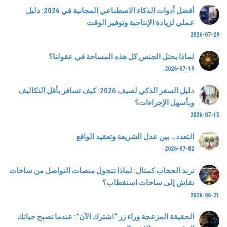
أفضل أدوات الذكاء الاصطناعي المجانية في 2026: دليل
عملي لزيادة الإنتاجية وتوفير الوقت
2026-07-29
لماذا يحتل الجنس كل هذه المساحة في عقولنا؟
2026-07-19
دليل السفر الذكي لصيف 2026: كيف تسافر بأقل التكاليف
وبأسهل الإجراءات؟
2026-07-15
التعدد… بين عدل الشريعة وتعقيد الواقع
2026-07-02
ترند الحجاب كمثال: لماذا تتحول منصات التواصل من ساحات
نقاش إلى ساحات استقطاب؟
2026-06-21
الحقيقة المزعجة وراء زر “اشترك الآن”: عندما تصبح حياتك