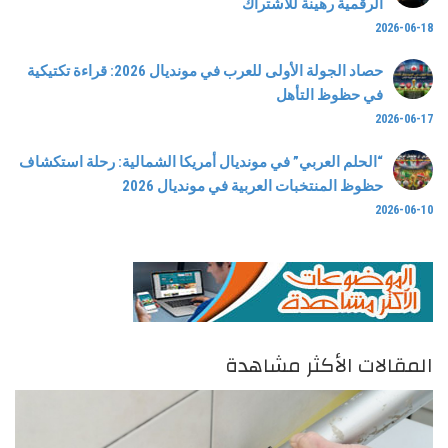
الرقمية رهينة للاشتراك
2026-06-18
حصاد الجولة الأولى للعرب في مونديال 2026: قراءة تكتيكية
في حظوظ التأهل
2026-06-17
“الحلم العربي” في مونديال أمريكا الشمالية: رحلة استكشاف
حظوظ المنتخبات العربية في مونديال 2026
2026-06-10
المقالات الأكثر مشاهدة