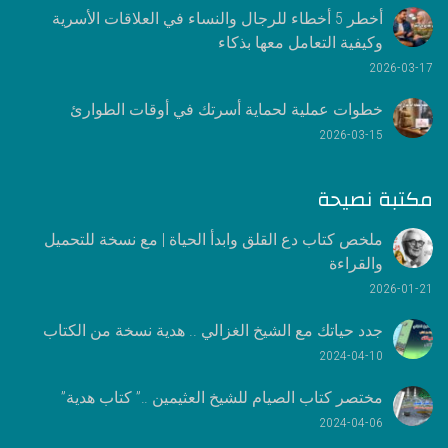
أخطر 5 أخطاء للرجال والنساء في العلاقات الأسرية
وكيفية التعامل معها بذكاء
2026-03-17
خطوات عملية لحماية أسرتك في أوقات الطوارئ
2026-03-15
مكتبة نصيحة
ملخص كتاب دع القلق وابدأ الحياة | مع نسخة للتحميل
والقراءة
2026-01-21
جدد حياتك مع الشيخ الغزالي .. هدية نسخة من الكتاب
2024-04-10
مختصر كتاب الصيام للشيخ العثيمين ..” كتاب هدية”
2024-04-06