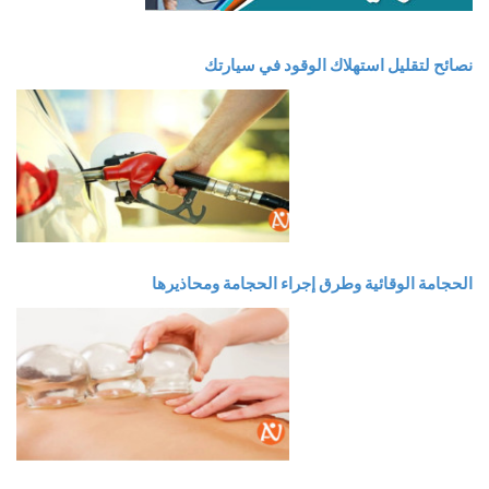
نصائح لتقليل استهلاك الوقود في سيارتك
الحجامة الوقائية وطرق إجراء الحجامة ومحاذيرها