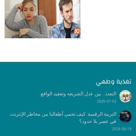
تغذية وطهي
التعدد… بين عدل الشريعة وتعقيد الواقع
2026-07-02
التربية الرقمية: كيف نحمي أطفالنا من مخاطر الإنترنت
في عصر بلا حدود؟
2026-04-19