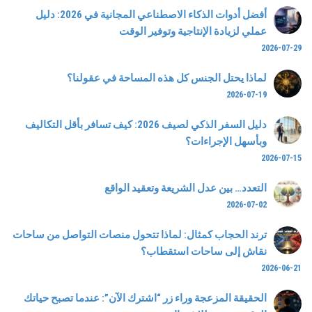
أفضل أدوات الذكاء الاصطناعي المجانية في 2026: دليل
عملي لزيادة الإنتاجية وتوفير الوقت
2026-07-29
لماذا يحتل الجنس كل هذه المساحة في عقولنا؟
2026-07-19
دليل السفر الذكي لصيف 2026: كيف تسافر بأقل التكاليف
وبأسهل الإجراءات؟
2026-07-15
التعدد… بين عدل الشريعة وتعقيد الواقع
2026-07-02
ترند الحجاب كمثال: لماذا تتحول منصات التواصل من ساحات
نقاش إلى ساحات استقطاب؟
2026-06-21
الحقيقة المزعجة وراء زر “اشترك الآن”: عندما تصبح حياتك