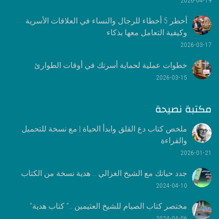
أخطر 5 أخطاء للرجال والنساء في العلاقات الأسرية
وكيفية التعامل معها بذكاء
2026-03-17
خطوات عملية لحماية أسرتك في أوقات الطوارئ
2026-03-15
مكتبة نصيحة
ملخص كتاب دع القلق وابدأ الحياة | مع نسخة للتحميل
والقراءة
2026-01-21
جدد حياتك مع الشيخ الغزالي .. هدية نسخة من الكتاب
2024-04-10
مختصر كتاب الصيام للشيخ العثيمين ..” كتاب هدية”
2024-04-06