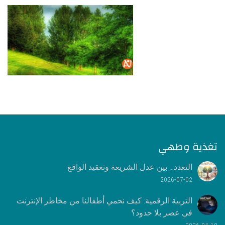
تغذية وطهي
التعدد… بين عدل الشريعة وتعقيد الواقع
2026-07-02
التربية الرقمية: كيف نحمي أطفالنا من مخاطر الإنترنت
في عصر بلا حدود؟
2026-04-19