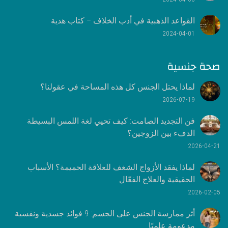
القواعد الذهبية في أدب الخلاف – كتاب هدية
2024-04-01
صحة جنسية
لماذا يحتل الجنس كل هذه المساحة في عقولنا؟
2026-07-19
فن التجديد الصامت: كيف تحيي لغة اللمس البسيطة
الدفء بين الزوجين؟
2026-04-21
لماذا يفقد الأزواج الشغف للعلاقة الحميمة؟ الأسباب
الحقيقية والعلاج الفعّال
2026-02-05
أثر ممارسة الجنس على الجسم: 9 فوائد جسدية ونفسية
مدعومة علميًا