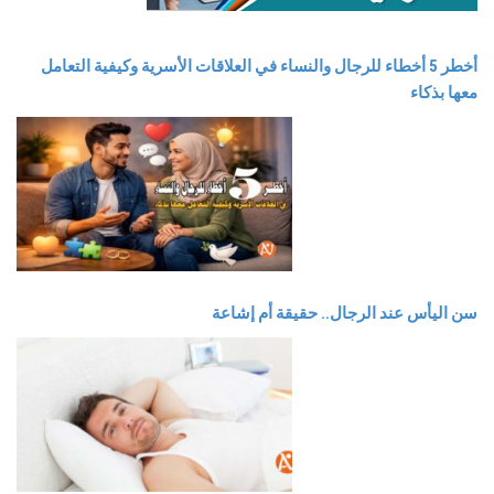
أخطر 5 أخطاء للرجال والنساء في العلاقات الأسرية وكيفية التعامل
معها بذكاء
سن اليأس عند الرجال.. حقيقة أم إشاعة