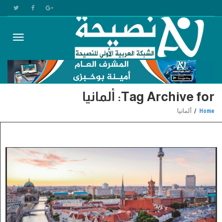
Toggle
Tag Archive for: ألمانيا
gation
Home
ألمانيا