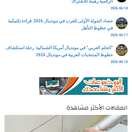
الرقمية رهينة للاشتراك
2026-06-18
حصاد الجولة الأولى للعرب في مونديال 2026: قراءة تكتيكية
في حظوظ التأهل
2026-06-17
“الحلم العربي” في مونديال أمريكا الشمالية: رحلة استكشاف
حظوظ المنتخبات العربية في مونديال 2026
2026-06-10
المقالات الأكثر مشاهدة