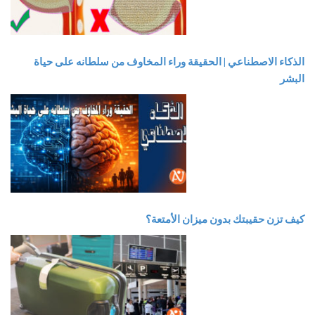
الذكاء الاصطناعي | الحقيقة وراء المخاوف من سلطانه على حياة
البشر
كيف تزن حقيبتك بدون ميزان الأمتعة؟