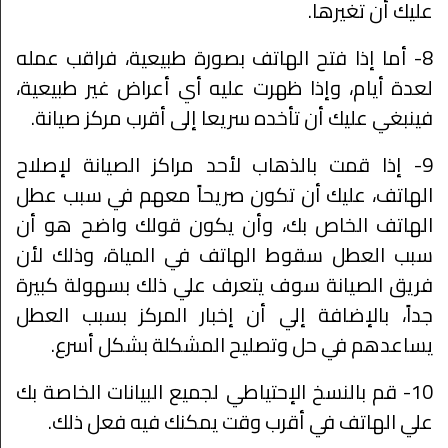
عليك أن تغيرها.
8- أما إذا فتح الهاتف بصورة طبيعية، فراقب عمله
لعدة أيام، وإذا ظهرت عليه أي أعراض غير طبيعية،
فينبغي عليك أن تأخده سريعا إلى أقرب مركز صيانة.
9- إذا قمت بالذهاب لأحد مراكز الصيانة لإصلاح
الهاتف، عليك أن تكون صريحاً معهم في سبب عطل
الهاتف الخاص بك، وأن يكون قولك واضح هو أن
سبب العطل سقوط الهاتف في المياة، وذلك لأن
فريق الصيانة سوف يتعرف علي ذلك بسهولة كبيرة
جداً، بالإضافة إلي أن إخبار المركز بسبب العطل
يساعدهم في حل وتصليح المشكلة بشكل أسرع.
10- قم بالنسخ الإحتياطي لجميع البيانات الخاصة بك
علي الهاتف في أقرب وقت يمكنك فيه فعل ذلك.