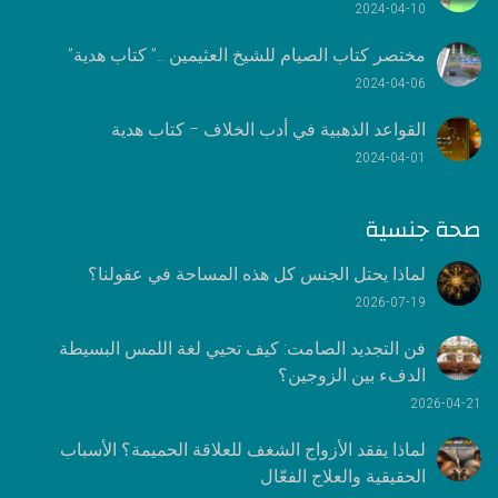
2024-04-10
مختصر كتاب الصيام للشيخ العثيمين ..” كتاب هدية”
2024-04-06
القواعد الذهبية في أدب الخلاف – كتاب هدية
2024-04-01
صحة جنسية
لماذا يحتل الجنس كل هذه المساحة في عقولنا؟
2026-07-19
فن التجديد الصامت: كيف تحيي لغة اللمس البسيطة
الدفء بين الزوجين؟
2026-04-21
لماذا يفقد الأزواج الشغف للعلاقة الحميمة؟ الأسباب
الحقيقية والعلاج الفعّال