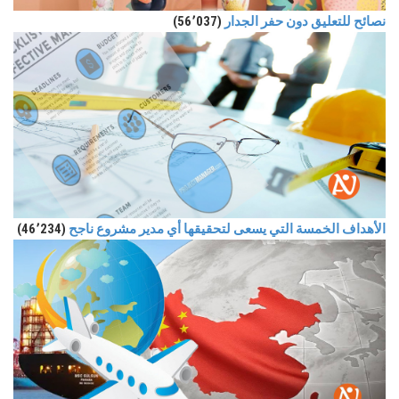
نصائح للتعليق دون حفر الجدار
(56٬037)
الأهداف الخمسة التي يسعى لتحقيقها أي مدير مشروع ناجح
(46٬234)