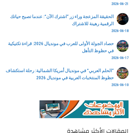
2026-06-21
الحقيقة المزعجة وراء زر “اشترك الآن”: عندما تصبح حياتك
الرقمية رهينة للاشتراك
2026-06-18
حصاد الجولة الأولى للعرب في مونديال 2026: قراءة تكتيكية
في حظوظ التأهل
2026-06-17
“الحلم العربي” في مونديال أمريكا الشمالية: رحلة استكشاف
حظوظ المنتخبات العربية في مونديال 2026
2026-06-10
المقالات الأكثر مشاهدة