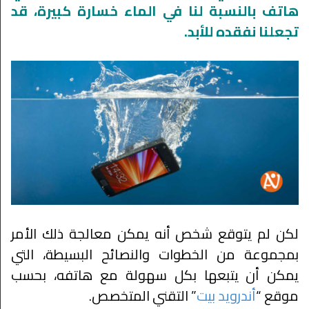
هاتف بالنسبة لنا في الماء خسارة كبيرة، قد
تجعلنا نفقده للأبد.
لكن لم يتوقع شخص أنه يمكن معالجة ذلك الأمر
بمجموعة من الخطوات والنصائح البسيطة، التي
يمكن أن يتبعها بكل سهولة مع هاتفه، بحسب
موقع “
أندرويد بيت
” التقني المتخصص.