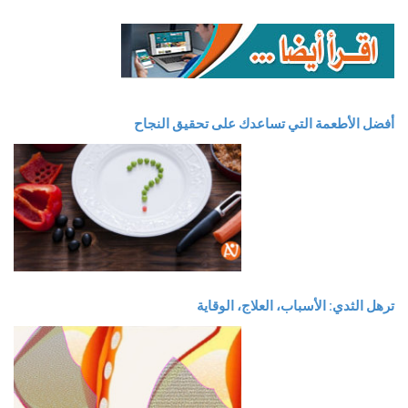
أفضل الأطعمة التي تساعدك على تحقيق النجاح
ترهل الثدي: الأسباب، العلاج، الوقاية