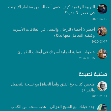
التربية الرقمية: كيف نحمي أطفالنا من مخاطر الإنترنت
في عصر بلا حدود؟
2026-04-19
أخطر 5 أخطاء للرجال والنساء في العلاقات الأسرية
وكيفية التعامل معها بذكاء
2026-03-17
خطوات عملية لحماية أسرتك في أوقات الطوارئ
2026-03-15
مكتبة نصيحة
ملخص كتاب دع القلق وابدأ الحياة | مع نسخة للتحميل
والقراءة
2026-01-21
جدد حياتك مع الشيخ الغزالي .. هدية نسخة من الكتاب