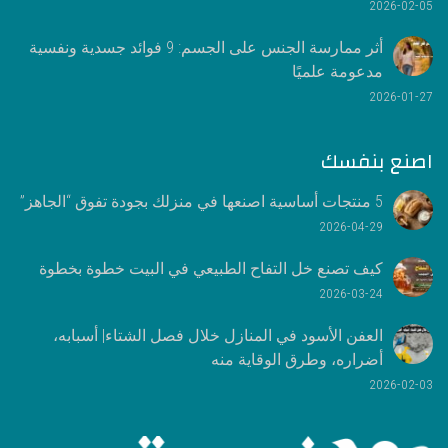
2026-02-05
أثر ممارسة الجنس على الجسم: 9 فوائد جسدية ونفسية
مدعومة علميًا
2026-01-27
اصنع بنفسك
5 منتجات أساسية اصنعها في منزلك بجودة تفوق “الجاهز”
2026-04-29
كيف تصنع خل التفاح الطبيعي في البيت خطوة بخطوة
2026-03-24
العفن الأسود في المنازل خلال فصل الشتاء| أسبابه،
أضراره، وطرق الوقاية منه
2026-02-03