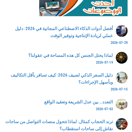
أفضل أدوات الذكاء الاصطناعي المجانية في 2026: دليل
عملي لزيادة الإنتاجية وتوفير الوقت
2026-07-29
لماذا يحتل الجنس كل هذه المساحة في عقولنا؟
2026-07-19
دليل السفر الذكي لصيف 2026: كيف تسافر بأقل التكاليف
وبأسهل الإجراءات؟
2026-07-15
التعدد… بين عدل الشريعة وتعقيد الواقع
2026-07-02
ترند الحجاب كمثال: لماذا تتحول منصات التواصل من ساحات
نقاش إلى ساحات استقطاب؟