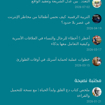
التعدد… بين عدل الشريعة وتعقيد الواقع
2026-07-02
التربية الرقمية: كيف نحمي أطفالنا من مخاطر الإنترنت
في عصر بلا حدود؟
2026-04-19
أخطر 5 أخطاء للرجال والنساء في العلاقات الأسرية
وكيفية التعامل معها بذكاء
2026-03-17
خطوات عملية لحماية أسرتك في أوقات الطوارئ
2026-03-15
مكتبة نصيحة
ملخص كتاب دع القلق وابدأ الحياة | مع نسخة للتحميل
والقراءة
2026-01-21