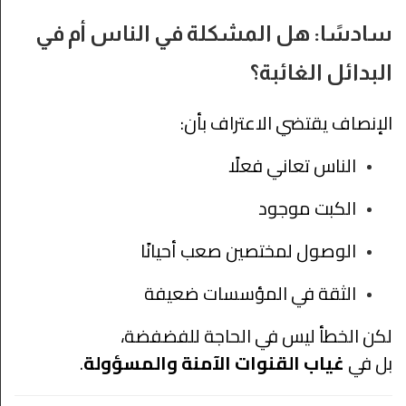
سادسًا: هل المشكلة في الناس أم في
البدائل الغائبة؟
الإنصاف يقتضي الاعتراف بأن:
الناس تعاني فعلًا
الكبت موجود
الوصول لمختصين صعب أحيانًا
الثقة في المؤسسات ضعيفة
لكن الخطأ ليس في الحاجة للفضفضة،
بل في
غياب القنوات الآمنة والمسؤولة
.