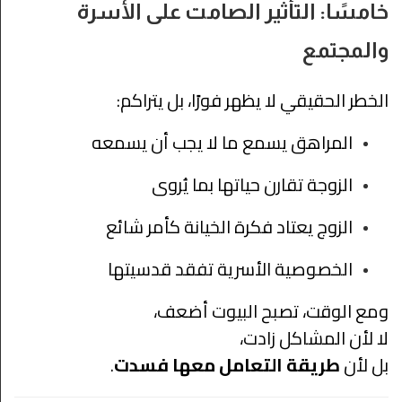
خامسًا: التأثير الصامت على الأسرة
والمجتمع
الخطر الحقيقي لا يظهر فورًا، بل يتراكم:
المراهق يسمع ما لا يجب أن يسمعه
الزوجة تقارن حياتها بما يُروى
الزوج يعتاد فكرة الخيانة كأمر شائع
الخصوصية الأسرية تفقد قدسيتها
ومع الوقت، تصبح البيوت أضعف،
لا لأن المشاكل زادت،
بل لأن
طريقة التعامل معها فسدت
.