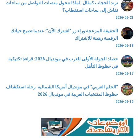
ترند الحجاب كمثال: لماذا تتحول منصات التواصل من ساحات
نقاش إلى ساحات استقطاب؟
2026-06-21
الحقيقة المزعجة وراء زر “اشترك الآن”: عندما تصبح حياتك
الرقمية رهينة للاشتراك
2026-06-18
حصاد الجولة الأولى للعرب في مونديال 2026: قراءة تكتيكية
في حظوظ التأهل
2026-06-17
“الحلم العربي” في مونديال أمريكا الشمالية: رحلة استكشاف
حظوظ المنتخبات العربية في مونديال 2026
2026-06-10