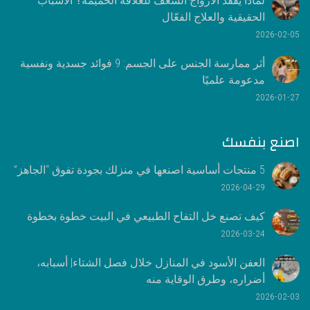
لماذا يفقد الأزواج الشغف للعلاقة الحميمة؟ الأسباب
الحقيقية والعلاج الفعّال
2026-02-05
أثر ممارسة الجنس على الجسم: 9 فوائد جسدية ونفسية
مدعومة علميًا
2026-01-27
اصنع بنفسك
5 منتجات أساسية اصنعها في منزلك بجودة تفوق “الجاهز”
2026-04-29
كيف تصنع خل التفاح الطبيعي في البيت خطوة بخطوة
2026-03-24
العفن الأسود في المنازل خلال فصل الشتاء| أسبابه،
أضراره، وطرق الوقاية منه
2026-02-03