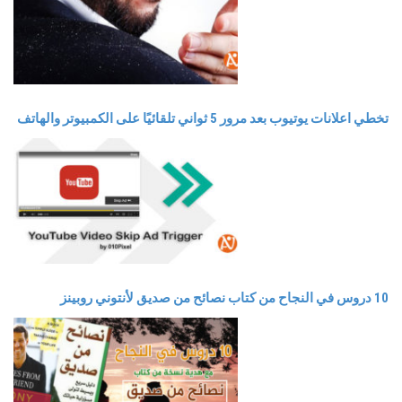
تخطي اعلانات يوتيوب بعد مرور 5 ثواني تلقائيًا على الكمبيوتر والهاتف
10 دروس في النجاح من كتاب نصائح من صديق لأنتوني روبينز