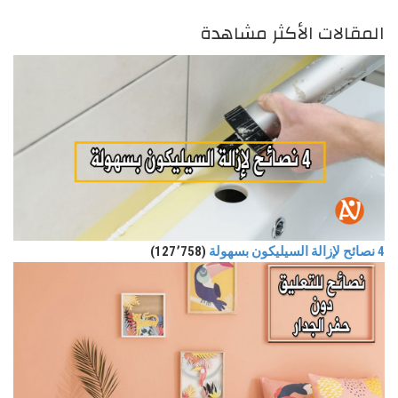
المقالات الأكثر مشاهدة
4 نصائح لإزالة السيليكون بسهولة
(127٬758)