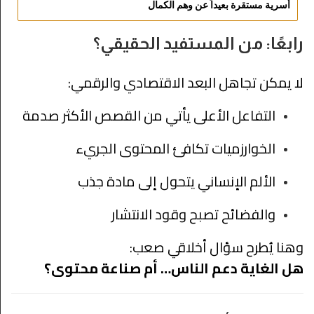
أسرية مستقرة بعيداً عن وهم الكمال
رابعًا: من المستفيد الحقيقي؟
لا يمكن تجاهل البعد الاقتصادي والرقمي:
التفاعل الأعلى يأتي من القصص الأكثر صدمة
الخوارزميات تكافئ المحتوى الجريء
الألم الإنساني يتحول إلى مادة جذب
والفضائح تصبح وقود الانتشار
وهنا يُطرح سؤال أخلاقي صعب:
هل الغاية دعم الناس… أم صناعة محتوى؟