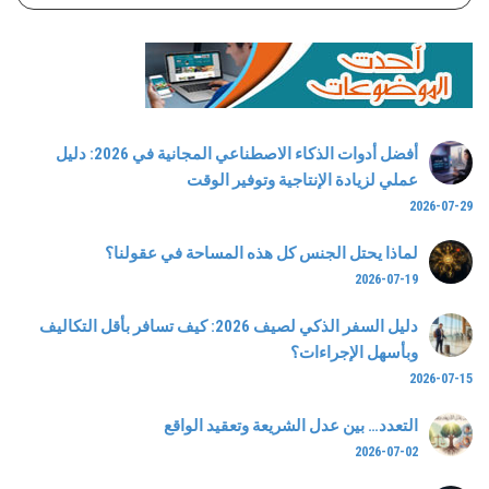
أفضل أدوات الذكاء الاصطناعي المجانية في 2026: دليل
عملي لزيادة الإنتاجية وتوفير الوقت
2026-07-29
لماذا يحتل الجنس كل هذه المساحة في عقولنا؟
2026-07-19
دليل السفر الذكي لصيف 2026: كيف تسافر بأقل التكاليف
وبأسهل الإجراءات؟
2026-07-15
التعدد… بين عدل الشريعة وتعقيد الواقع
2026-07-02