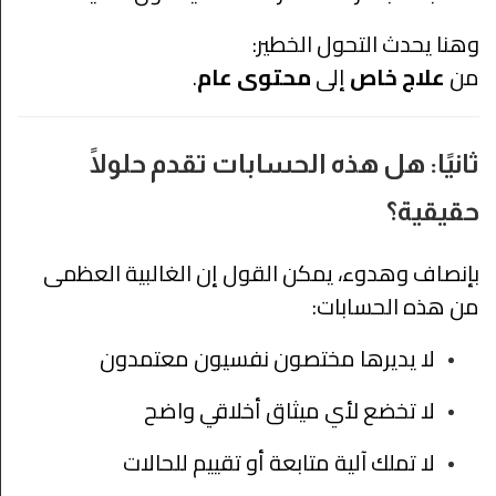
وهنا يحدث التحول الخطير:
من
علاج خاص
إلى
محتوى عام
.
ثانيًا: هل هذه الحسابات تقدم حلولًا
حقيقية؟
بإنصاف وهدوء، يمكن القول إن الغالبية العظمى
من هذه الحسابات:
لا يديرها مختصون نفسيون معتمدون
لا تخضع لأي ميثاق أخلاقي واضح
لا تملك آلية متابعة أو تقييم للحالات