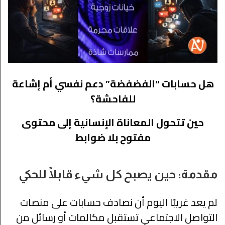
هل حسابات “الفضفضة” دعم نفسي أم إشاعة
للفاحشة؟
حين تتحول المعاناة الإنسانية إلى محتوى
مفتوح بلا ضوابط
مقدمة: حين يصبح كل شيء قابلًا للحكي
لم يعد غريبًا اليوم أن نصادف حسابات على منصات
التواصل الاجتماعي تستقبل مكالمات أو رسائل من