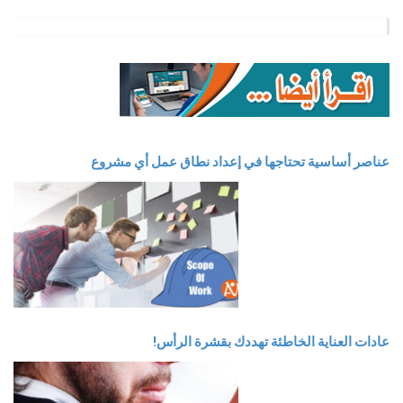
عناصر أساسية تحتاجها في إعداد نطاق عمل أي مشروع
عادات العناية الخاطئة تهددك بقشرة الرأس!