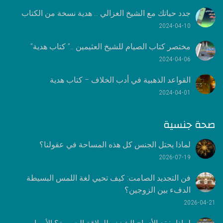
جدد حياتك مع الشيخ الغزالي .. هدية نسخة من الكتاب
2024-04-10
مختصر كتاب الصيام للشيخ العثيمين ..” كتاب هدية”
2024-04-06
القواعد الذهبية في أدب الخلاف – كتاب هدية
2024-04-01
صحة جنسية
لماذا يحتل الجنس كل هذه المساحة في عقولنا؟
2026-07-19
فن التجديد الصامت: كيف تحيي لغة اللمس البسيطة
الدفء بين الزوجين؟
2026-04-21