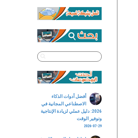
Channel
أفضل أدوات الذكاء
الاصطناعي المجانية في
2026: دليل عملي لزيادة الإنتاجية
وتوفير الوقت
2026-07-29