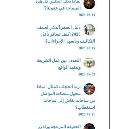
لماذا يحتل الجنس كل هذه
المساحة في عقولنا؟
2026-07-19
دليل السفر الذكي لصيف
2026: كيف تسافر بأقل
التكاليف وبأسهل الإجراءات؟
2026-07-15
التعدد… بين عدل الشريعة
وتعقيد الواقع
2026-07-02
ترند الحجاب كمثال: لماذا
تتحول منصات التواصل
من ساحات نقاش إلى ساحات
استقطاب؟
2026-06-21
الحقيقة المزعجة وراء زر