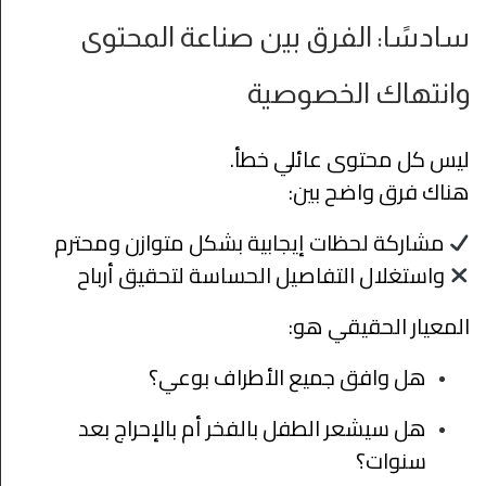
سادسًا: الفرق بين صناعة المحتوى
وانتهاك الخصوصية
ليس كل محتوى عائلي خطأ.
هناك فرق واضح بين:
مشاركة لحظات إيجابية بشكل متوازن ومحترم
واستغلال التفاصيل الحساسة لتحقيق أرباح
المعيار الحقيقي هو:
هل وافق جميع الأطراف بوعي؟
هل سيشعر الطفل بالفخر أم بالإحراج بعد
سنوات؟