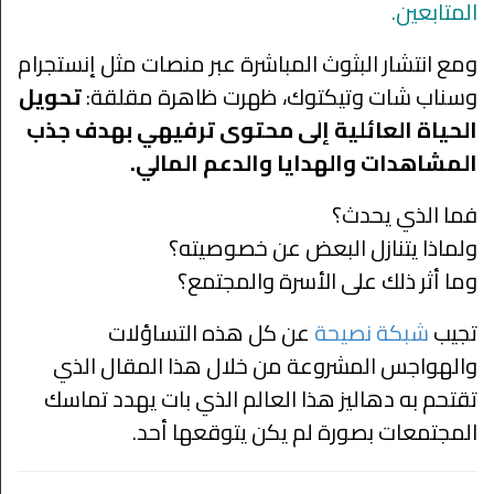
المتابعين.
ومع انتشار البثوث المباشرة عبر منصات مثل إنستجرام
وسناب شات وتيكتوك، ظهرت ظاهرة مقلقة:
تحويل
الحياة العائلية إلى محتوى ترفيهي بهدف جذب
المشاهدات والهدايا والدعم المالي.
فما الذي يحدث؟
ولماذا يتنازل البعض عن خصوصيته؟
وما أثر ذلك على الأسرة والمجتمع؟
تجيب
شبكة نصيحة
عن كل هذه التساؤلات
والهواجس المشروعة من خلال هذا المقال الذي
تقتحم به دهاليز هذا العالم الذي بات يهدد تماسك
المجتمعات بصورة لم يكن يتوقعها أحد.