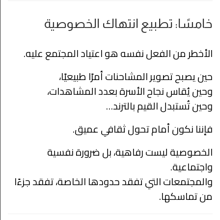
خامسًا: تطبيع انتهاك الخصوصية
الأخطر من الفعل نفسه هو اعتياد المجتمع عليه.
حين يصبح تصوير المشاحنات أمرًا طبيعيًا،
وحين يُقاس نجاح الأسرة بعدد المشاهدات،
وحين تُستبدل القيم بالترند…
فإننا نكون أمام تحول ثقافي عميق.
الخصوصية ليست رفاهية، بل ضرورة نفسية
واجتماعية.
والمجتمعات التي تفقد حدودها الخاصة، تفقد جزءًا
من تماسكها.