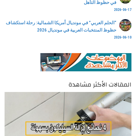
في حظوظ التأهل
2026-06-17
“الحلم العربي” في مونديال أمريكا الشمالية: رحلة استكشاف
حظوظ المنتخبات العربية في مونديال 2026
2026-06-10
المقالات الأكثر مشاهدة