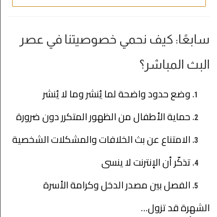
سابعًا: كيف نحمي خصوصيتنا في عصر
البث المباشر؟
وضع حدود واضحة لما يُنشر وما لا يُنشر
حماية الأطفال من الظهور المتكرر دون ضرورة
الامتناع عن بث الخلافات والمشكلات الشخصية
تذكّر أن الإنترنت لا ينسى
الفصل بين مصدر الدخل وكرامة الأسرة
الشهرة قد تزول…