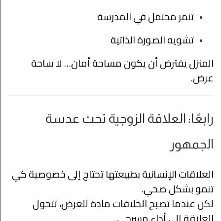
تنمر محتمل في المدرسة
تشويه الصورة الذاتية
المنزل يفترض أن يكون مساحة أمان… لا ساحة
عرض.
رابعًا: العلاقة الزوجية تحت عدسة
الجمهور
العلاقات الإنسانية بطبيعتها تحتاج إلى خصوصية كي
تنمو بشكل صحي.
لكن عندما تصبح الخلافات مادة للعرض، تتحول
العلاقة إلى أداء مسرحي.