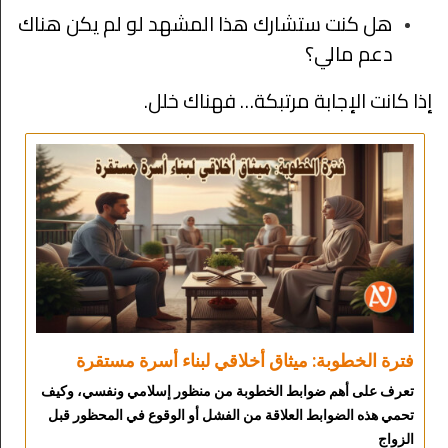
هل كنت ستشارك هذا المشهد لو لم يكن هناك
دعم مالي؟
إذا كانت الإجابة مرتبكة… فهناك خلل.
فترة الخطوبة: ميثاق أخلاقي لبناء أسرة مستقرة
تعرف على أهم ضوابط الخطوبة من منظور إسلامي ونفسي، وكيف
تحمي هذه الضوابط العلاقة من الفشل أو الوقوع في المحظور قبل
الزواج