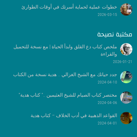
خطوات عملية لحماية أسرتك في أوقات الطوارئ
2026-03-15
مكتبة نصيحة
ملخص كتاب دع القلق وابدأ الحياة | مع نسخة للتحميل
والقراءة
2026-01-21
جدد حياتك مع الشيخ الغزالي .. هدية نسخة من الكتاب
2024-04-10
مختصر كتاب الصيام للشيخ العثيمين ..” كتاب هدية”
2024-04-06
القواعد الذهبية في أدب الخلاف – كتاب هدية
2024-04-01