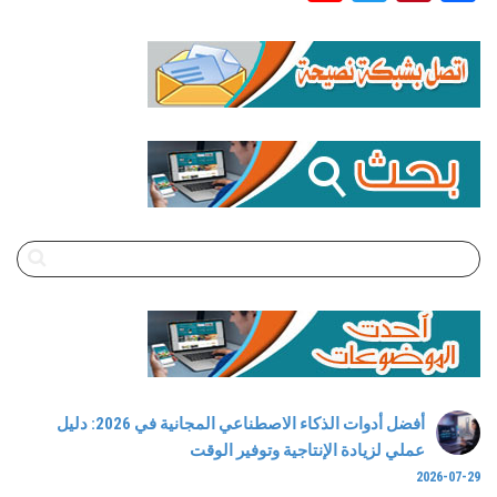
Channel
أفضل أدوات الذكاء الاصطناعي المجانية في 2026: دليل
عملي لزيادة الإنتاجية وتوفير الوقت
2026-07-29