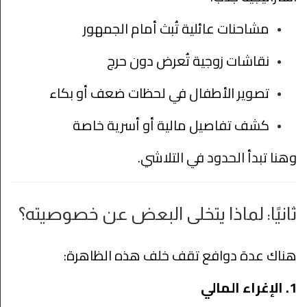
مشاحنات عائلية تُبث أمام الجمهور
نقاشات زوجية تُعرض دون حرج
تصوير الأطفال في لحظات ضعف أو بكاء
كشف تفاصيل مالية أو أسرية خاصة
وهنا تبدأ الحدود في التلاشي.
ثانيًا: لماذا يتخلى البعض عن خصوصيته؟
هناك عدة دوافع تقف خلف هذه الظاهرة:
1. الإغراء المالي