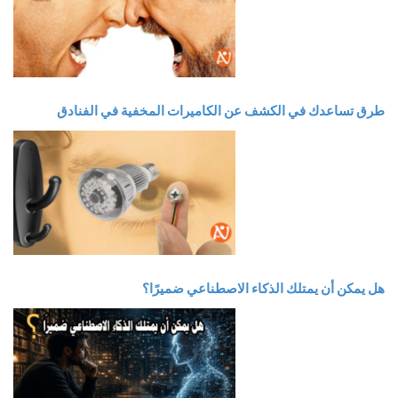
طرق تساعدك في الكشف عن الكاميرات المخفية في الفنادق
هل يمكن أن يمتلك الذكاء الاصطناعي ضميرًا؟