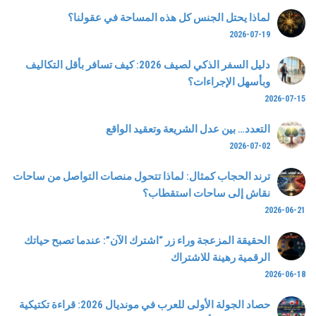
لماذا يحتل الجنس كل هذه المساحة في عقولنا؟
2026-07-19
دليل السفر الذكي لصيف 2026: كيف تسافر بأقل التكاليف
وبأسهل الإجراءات؟
2026-07-15
التعدد… بين عدل الشريعة وتعقيد الواقع
2026-07-02
ترند الحجاب كمثال: لماذا تتحول منصات التواصل من ساحات
نقاش إلى ساحات استقطاب؟
2026-06-21
الحقيقة المزعجة وراء زر “اشترك الآن”: عندما تصبح حياتك
الرقمية رهينة للاشتراك
2026-06-18
حصاد الجولة الأولى للعرب في مونديال 2026: قراءة تكتيكية