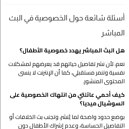
أسئلة شائعة حول الخصوصية في البث
المباشر
هل البث المباشر يهدد خصوصية الأطفال؟
نعم، لأن نشر تفاصيل حياتهم قد يعرضهم لمشكلات
نفسية وتنمر مستقبلي، كما أن الإنترنت لا ينسى
المحتوى المنشور.
كيف أحمي عائلتي من انتهاك الخصوصية على
السوشيال ميديا؟
بوضع حدود واضحة لما يُنشر، وتجنب بث الخلافات أو
التفاصيل الحساسة، وعدم إشراك الأطفال دون