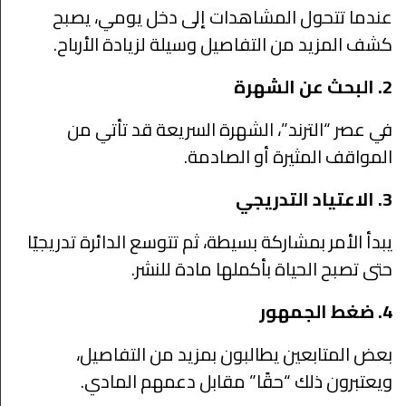
عندما تتحول المشاهدات إلى دخل يومي، يصبح
كشف المزيد من التفاصيل وسيلة لزيادة الأرباح.
2. البحث عن الشهرة
في عصر “الترند”، الشهرة السريعة قد تأتي من
المواقف المثيرة أو الصادمة.
3. الاعتياد التدريجي
يبدأ الأمر بمشاركة بسيطة، ثم تتوسع الدائرة تدريجيًا
حتى تصبح الحياة بأكملها مادة للنشر.
4. ضغط الجمهور
بعض المتابعين يطالبون بمزيد من التفاصيل،
ويعتبرون ذلك “حقًا” مقابل دعمهم المادي.