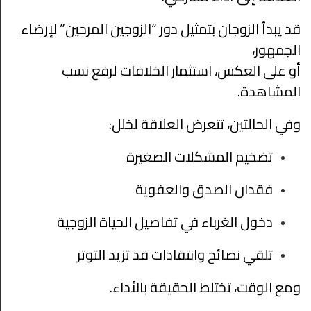
قد يبدأ الزوجان بتمثيل دور “الزوجين المرحين” لإرضاء
الجمهور،
أو على العكس، استثمار الخلافات لرفع نسب
المشاهدة.
وفي الحالتين، تتعرض العلاقة لخلل:
تضخيم المشكلات الصغيرة
فقدان الصدق والعفوية
دخول الغرباء في تفاصيل الحياة الزوجية
تلقي نصائح وانتقادات قد تزيد التوتر
ومع الوقت، تختلط الحقيقة بالأداء.