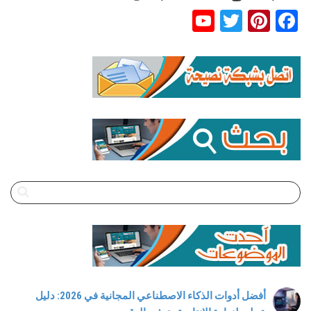
YouTube
Twitter
Pinterest
Facebook
Channel
أفضل أدوات الذكاء الاصطناعي المجانية في 2026: دليل