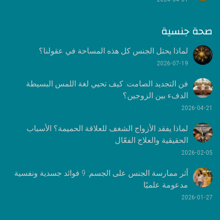
صحة جنسية
لماذا يحتل الجنس كل هذه المساحة في عقولنا؟
2026-07-19
فن التجديد الصامت: كيف تحيي لغة اللمس البسيطة
الدفء بين الزوجين؟
2026-04-21
لماذا يفقد الأزواج الشغف للعلاقة الحميمة؟ الأسباب
الحقيقية والعلاج الفعّال
2026-02-05
أثر ممارسة الجنس على الجسم: 9 فوائد جسدية ونفسية
مدعومة علميًا
2026-01-27