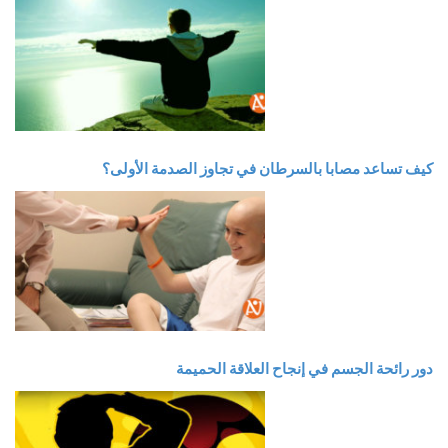
كيف تساعد مصابا بالسرطان في تجاوز الصدمة الأولى؟
دور رائحة الجسم في إنجاح العلاقة الحميمة