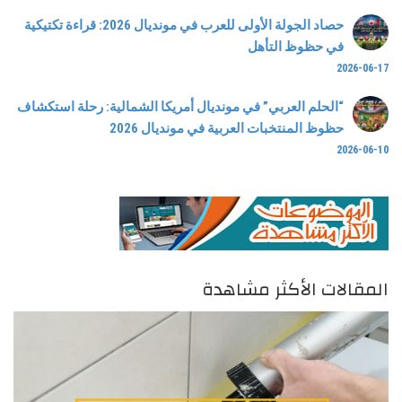
حصاد الجولة الأولى للعرب في مونديال 2026: قراءة تكتيكية
في حظوظ التأهل
2026-06-17
“الحلم العربي” في مونديال أمريكا الشمالية: رحلة استكشاف
حظوظ المنتخبات العربية في مونديال 2026
2026-06-10
المقالات الأكثر مشاهدة