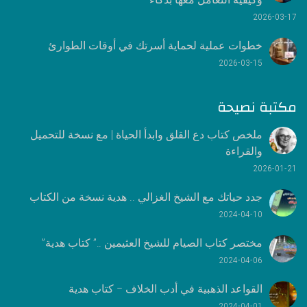
2026-03-17
خطوات عملية لحماية أسرتك في أوقات الطوارئ
2026-03-15
مكتبة نصيحة
ملخص كتاب دع القلق وابدأ الحياة | مع نسخة للتحميل
والقراءة
2026-01-21
جدد حياتك مع الشيخ الغزالي .. هدية نسخة من الكتاب
2024-04-10
مختصر كتاب الصيام للشيخ العثيمين ..” كتاب هدية”
2024-04-06
القواعد الذهبية في أدب الخلاف – كتاب هدية
2024-04-01