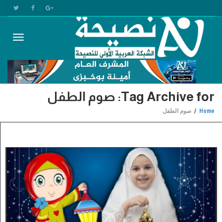
Toggle
Tag Archive for: صوم الطفل
gation
Home
صوم الطفل