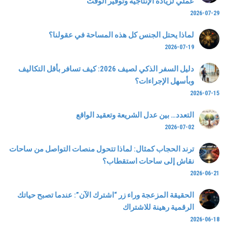
عملي لزيادة الإنتاجية وتوفير الوقت
2026-07-29
لماذا يحتل الجنس كل هذه المساحة في عقولنا؟
2026-07-19
دليل السفر الذكي لصيف 2026: كيف تسافر بأقل التكاليف
وبأسهل الإجراءات؟
2026-07-15
التعدد… بين عدل الشريعة وتعقيد الواقع
2026-07-02
ترند الحجاب كمثال: لماذا تتحول منصات التواصل من ساحات
نقاش إلى ساحات استقطاب؟
2026-06-21
الحقيقة المزعجة وراء زر “اشترك الآن”: عندما تصبح حياتك
الرقمية رهينة للاشتراك
2026-06-18