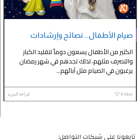
صيام الأطفال.. نصائح وإرشادات
الكثير من الأطفال يسعون دوماً لتقليد الكبار
والتصرف مثلهم، لذلك تجدهم في شهر رمضان
يرغبون في الصيام مثل آبائهم...
likes
0
قراءة المزيد
تابعونا على شبكات التواصل: