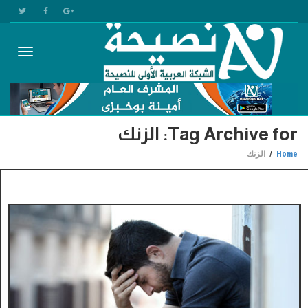
Toggle
Tag Archive for: الزنك
gation
Home
الزنك