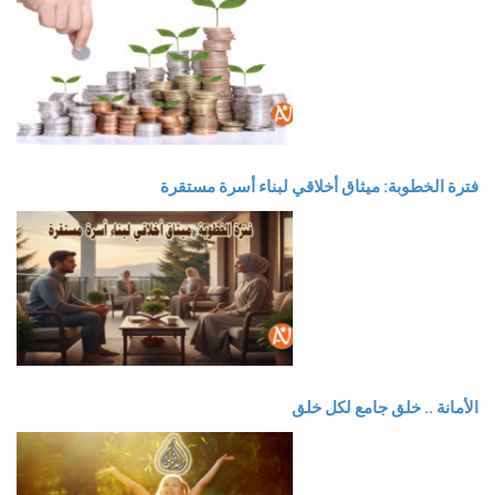
فترة الخطوبة: ميثاق أخلاقي لبناء أسرة مستقرة
الأمانة .. خلق جامع لكل خلق