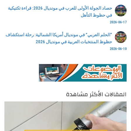
حصاد الجولة الأولى للعرب في مونديال 2026: قراءة تكتيكية
في حظوظ التأهل
2026-06-17
“الحلم العربي” في مونديال أمريكا الشمالية: رحلة استكشاف
حظوظ المنتخبات العربية في مونديال 2026
2026-06-10
المقالات الأكثر مشاهدة