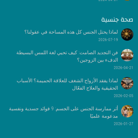
صحة جنسية
لماذا يحتل الجنس كل هذه المساحة في عقولنا؟
2026-07-19
فن التجديد الصامت: كيف تحيي لغة اللمس البسيطة
الدفء بين الزوجين؟
2026-04-21
لماذا يفقد الأزواج الشغف للعلاقة الحميمة؟ الأسباب
الحقيقية والعلاج الفعّال
2026-02-05
أثر ممارسة الجنس على الجسم: 9 فوائد جسدية ونفسية
مدعومة علميًا
2026-01-27