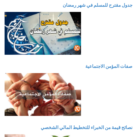
جدول مقترح للمسلم في شهر رمضان
صفات المؤمن الاجتماعية
نصائح قيمة من الخبراء للتخطيط المالي الشخصي