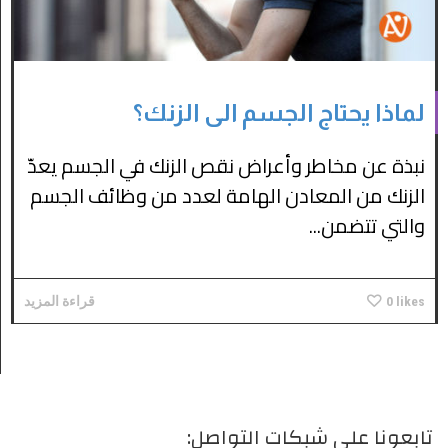
لماذا يحتاج الجسم الى الزنك؟
نبذة عن مخاطر وأعراض نقص الزنك في الجسم يعدّ
الزنك من المعادن الهامة لعدد من وظائف الجسم
والتي تتضمن...
likes
0
قراءة المزيد
تابعونا على شبكات التواصل: