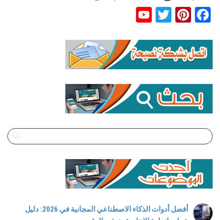
YouTube
Twitter
Pinterest
Facebook
Channel
أفضل أدوات الذكاء الاصطناعي المجانية في 2026: دليل