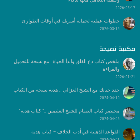
2026-03-17
خطوات عملية لحماية أسرتك في أوقات الطوارئ
2026-03-15
مكتبة نصيحة
ملخص كتاب دع القلق وابدأ الحياة | مع نسخة للتحميل
والقراءة
2026-01-21
جدد حياتك مع الشيخ الغزالي .. هدية نسخة من الكتاب
2024-04-10
مختصر كتاب الصيام للشيخ العثيمين ..” كتاب هدية”
2024-04-06
القواعد الذهبية في أدب الخلاف – كتاب هدية
2024-04-01