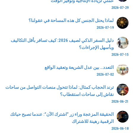
عملي لزيادة الإنتاجية وتوفير الوقت
2026-07-29
لماذا يحتل الجنس كل هذه المساحة في عقولنا؟
2026-07-19
دليل السفر الذكي لصيف 2026: كيف تسافر بأقل التكاليف
وبأسهل الإجراءات؟
2026-07-15
التعدد… بين عدل الشريعة وتعقيد الواقع
2026-07-02
ترند الحجاب كمثال: لماذا تتحول منصات التواصل من ساحات
نقاش إلى ساحات استقطاب؟
2026-06-21
الحقيقة المزعجة وراء زر “اشترك الآن”: عندما تصبح حياتك
الرقمية رهينة للاشتراك
2026-06-18