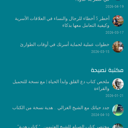
2026-04-19
أخطر 5 أخطاء للرجال والنساء في العلاقات الأسرية
وكيفية التعامل معها بذكاء
2026-03-17
خطوات عملية لحماية أسرتك في أوقات الطوارئ
2026-03-15
مكتبة نصيحة
ملخص كتاب دع القلق وابدأ الحياة | مع نسخة للتحميل
والقراءة
2026-01-21
جدد حياتك مع الشيخ الغزالي .. هدية نسخة من الكتاب
2024-04-10
مختصر كتاب الصيام للشيخ العثيمين ..” كتاب هدية”