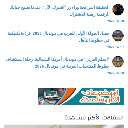
الحقيقة المزعجة وراء زر “اشترك الآن”: عندما تصبح حياتك
الرقمية رهينة للاشتراك
2026-06-18
حصاد الجولة الأولى للعرب في مونديال 2026: قراءة تكتيكية
في حظوظ التأهل
2026-06-17
“الحلم العربي” في مونديال أمريكا الشمالية: رحلة استكشاف
حظوظ المنتخبات العربية في مونديال 2026
2026-06-10
المقالات الأكثر مشاهدة