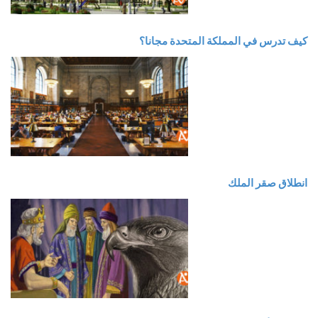
كيف تدرس في المملكة المتحدة مجانا؟
انطلاق صقر الملك