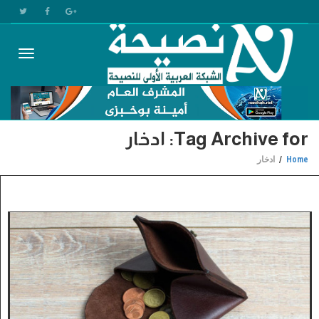
Toggle
Tag Archive for: ادخار
gation
Home
ادخار