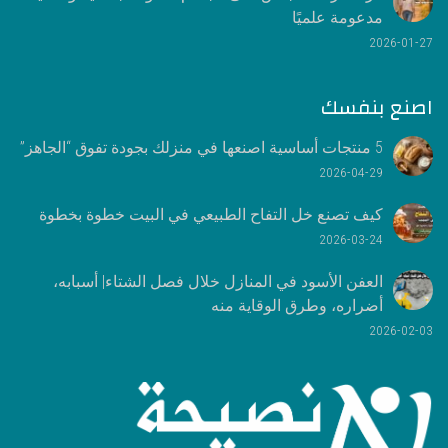
مدعومة علميًا
2026-01-27
اصنع بنفسك
5 منتجات أساسية اصنعها في منزلك بجودة تفوق “الجاهز”
2026-04-29
كيف تصنع خل التفاح الطبيعي في البيت خطوة بخطوة
2026-03-24
العفن الأسود في المنازل خلال فصل الشتاء| أسبابه،
أضراره، وطرق الوقاية منه
2026-02-03