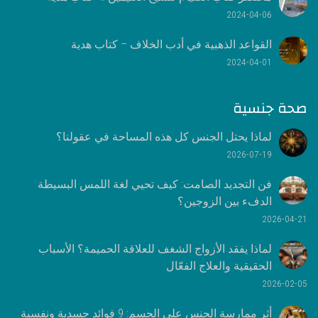
2024-04-06
القواعد الذهبية في أدب الخلاف – كتاب هدية
2024-04-01
صحة جنسية
لماذا يحتل الجنس كل هذه المساحة في عقولنا؟
2026-07-19
فن التجديد الصامت: كيف تحيي لغة اللمس البسيطة
الدفء بين الزوجين؟
2026-04-21
لماذا يفقد الأزواج الشغف للعلاقة الحميمة؟ الأسباب
الحقيقية والعلاج الفعّال
2026-02-05
أثر ممارسة الجنس على الجسم: 9 فوائد جسدية ونفسية