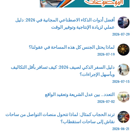
أفضل أدوات الذكاء الاصطناعي المجانية في 2026: دليل
عملي لزيادة الإنتاجية وتوفير الوقت
2026-07-29
لماذا يحتل الجنس كل هذه المساحة في عقولنا؟
2026-07-19
دليل السفر الذكي لصيف 2026: كيف تسافر بأقل التكاليف
وبأسهل الإجراءات؟
2026-07-15
التعدد… بين عدل الشريعة وتعقيد الواقع
2026-07-02
ترند الحجاب كمثال: لماذا تتحول منصات التواصل من ساحات
نقاش إلى ساحات استقطاب؟
2026-06-21