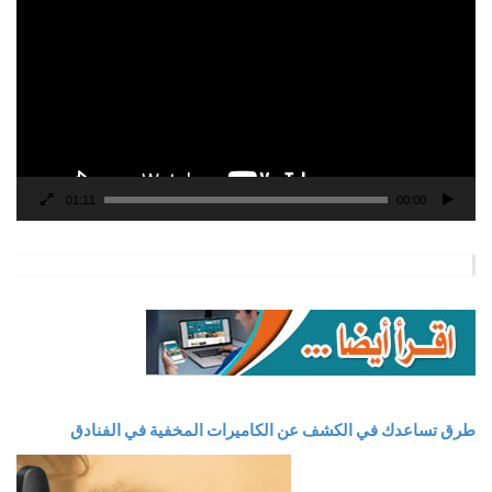
الفيديو
01:11
00:00
طرق تساعدك في الكشف عن الكاميرات المخفية في الفنادق