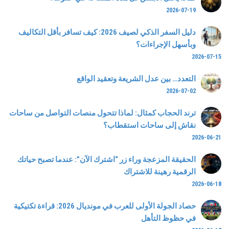
2026-07-19
دليل السفر الذكي لصيف 2026: كيف تسافر بأقل التكاليف
وبأسهل الإجراءات؟
2026-07-15
التعدد… بين عدل الشريعة وتعقيد الواقع
2026-07-02
ترند الحجاب كمثال: لماذا تتحول منصات التواصل من ساحات
نقاش إلى ساحات استقطاب؟
2026-06-21
الحقيقة المزعجة وراء زر “اشترك الآن”: عندما تصبح حياتك
الرقمية رهينة للاشتراك
2026-06-18
حصاد الجولة الأولى للعرب في مونديال 2026: قراءة تكتيكية
في حظوظ التأهل