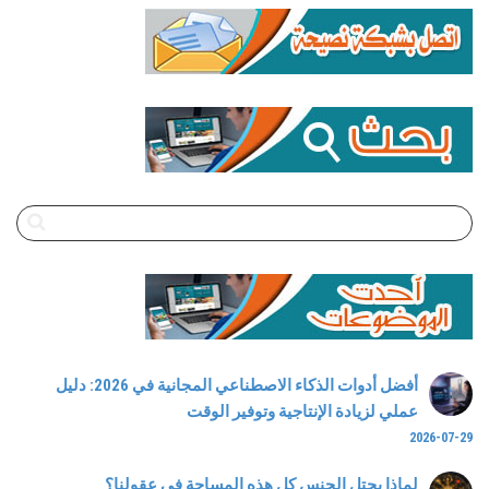
أفضل أدوات الذكاء الاصطناعي المجانية في 2026: دليل
عملي لزيادة الإنتاجية وتوفير الوقت
2026-07-29
لماذا يحتل الجنس كل هذه المساحة في عقولنا؟