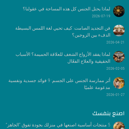
لماذا يحتل الجنس كل هذه المساحة في عقولنا؟
2026-07-19
فن التجديد الصامت: كيف تحيي لغة اللمس البسيطة
الدفء بين الزوجين؟
2026-04-21
لماذا يفقد الأزواج الشغف للعلاقة الحميمة؟ الأسباب
الحقيقية والعلاج الفعّال
2026-02-05
أثر ممارسة الجنس على الجسم: 9 فوائد جسدية ونفسية
مدعومة علميًا
2026-01-27
اصنع بنفسك
5 منتجات أساسية اصنعها في منزلك بجودة تفوق “الجاهز”