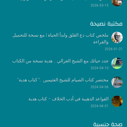
2026-03-15
مكتبة نصيحة
ملخص كتاب دع القلق وابدأ الحياة | مع نسخة للتحميل
والقراءة
2026-01-21
جدد حياتك مع الشيخ الغزالي .. هدية نسخة من الكتاب
2024-04-10
مختصر كتاب الصيام للشيخ العثيمين ..” كتاب هدية”
2024-04-06
القواعد الذهبية في أدب الخلاف – كتاب هدية
2024-04-01
صحة جنسية