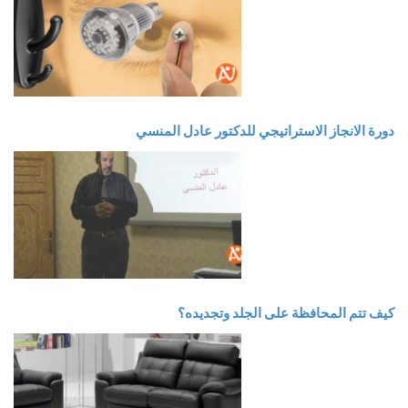
دورة الانجاز الاستراتيجي للدكتور عادل المنسي
كيف تتم المحافظة على الجلد وتجديده؟