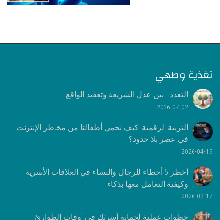
تغذية وطهي
التعدد… بين عدل الشريعة وتعقيد الواقع
2026-07-02
التربية الرقمية: كيف نحمي أطفالنا من مخاطر الإنترنت
في عصر بلا حدود؟
2026-04-19
أخطر 5 أخطاء للرجال والنساء في العلاقات الأسرية
وكيفية التعامل معها بذكاء
2026-03-17
خطوات عملية لحماية أسرتك في أوقات الطوارئ