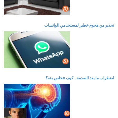
تحذير من هجوم خطير لمستخدمي الواتساب
اضطراب ما بعد الصدمة… كيف تتخلص منه؟