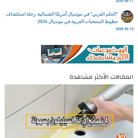
2026-06-17
“الحلم العربي” في مونديال أمريكا الشمالية: رحلة استكشاف
حظوظ المنتخبات العربية في مونديال 2026
2026-06-10
المقالات الأكثر مشاهدة